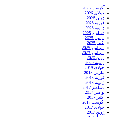
آگوست 2026
جولای 2026
ژوئن 2026
فوریه 2026
ژانویه 2026
دسامبر 2025
نوامبر 2025
اکتبر 2025
سپتامبر 2025
سپتامبر 2023
ژوئن 2020
ژانویه 2020
جولای 2019
مارس 2018
فوریه 2018
ژانویه 2018
دسامبر 2017
نوامبر 2017
اکتبر 2017
آگوست 2017
جولای 2017
ژوئن 2017