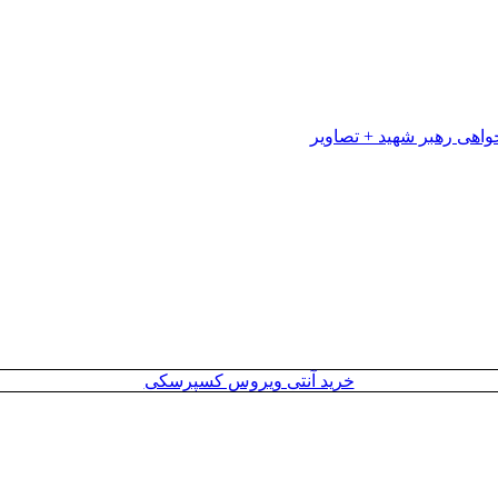
خرید آنتی ویروس کسپرسکی