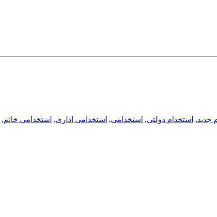
 جدید
,
استخدام دولتی
,
استخدامی
,
استخدامی اداری
,
استخدامی خانم
,