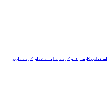
استخدامی کارمند
,
خانم کارمند
,
سایت استخدام
,
کارمند اداری
,