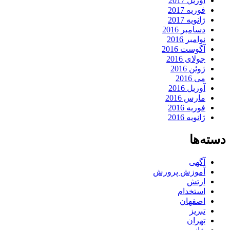
آوریل 2017
فوریه 2017
ژانویه 2017
دسامبر 2016
نوامبر 2016
آگوست 2016
جولای 2016
ژوئن 2016
می 2016
آوریل 2016
مارس 2016
فوریه 2016
ژانویه 2016
دسته‌ها
آگهی
آموزش پرورش
ارتش
استخدام
اصفهان
تبریز
تهران