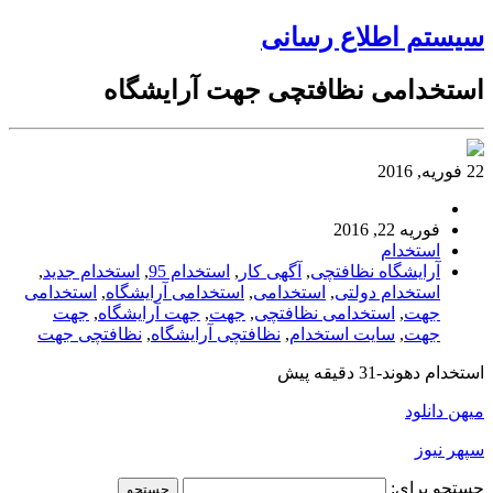
سیستم اطلاع رسانی
استخدامی نظافتچی جهت آرایشگاه
22 فوریه, 2016
فوریه 22, 2016
استخدام
آرایشگاه نظافتچی
,
آگهی کار
,
استخدام 95
,
استخدام جدید
,
استخدام دولتی
,
استخدامی
,
استخدامی آرایشگاه
,
استخدامی
جهت
,
استخدامی نظافتچی
,
جهت
,
جهت آرایشگاه
,
جهت
جهت
,
سایت استخدام
,
نظافتچی آرایشگاه
,
نظافتچی جهت
استخدام دهوند-31 دقیقه پیش
میهن دانلود
سپهر نیوز
جستجو برای: