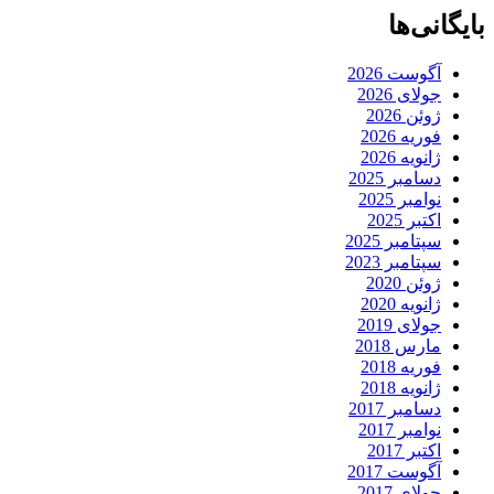
بایگانی‌ها
آگوست 2026
جولای 2026
ژوئن 2026
فوریه 2026
ژانویه 2026
دسامبر 2025
نوامبر 2025
اکتبر 2025
سپتامبر 2025
سپتامبر 2023
ژوئن 2020
ژانویه 2020
جولای 2019
مارس 2018
فوریه 2018
ژانویه 2018
دسامبر 2017
نوامبر 2017
اکتبر 2017
آگوست 2017
جولای 2017