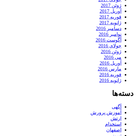
ژوئن 2017
آوریل 2017
فوریه 2017
ژانویه 2017
دسامبر 2016
نوامبر 2016
آگوست 2016
جولای 2016
ژوئن 2016
می 2016
آوریل 2016
مارس 2016
فوریه 2016
ژانویه 2016
دسته‌ها
آگهی
آموزش پرورش
ارتش
استخدام
اصفهان
تبریز