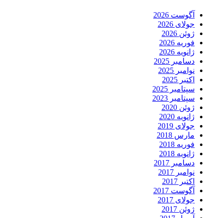
آگوست 2026
جولای 2026
ژوئن 2026
فوریه 2026
ژانویه 2026
دسامبر 2025
نوامبر 2025
اکتبر 2025
سپتامبر 2025
سپتامبر 2023
ژوئن 2020
ژانویه 2020
جولای 2019
مارس 2018
فوریه 2018
ژانویه 2018
دسامبر 2017
نوامبر 2017
اکتبر 2017
آگوست 2017
جولای 2017
ژوئن 2017