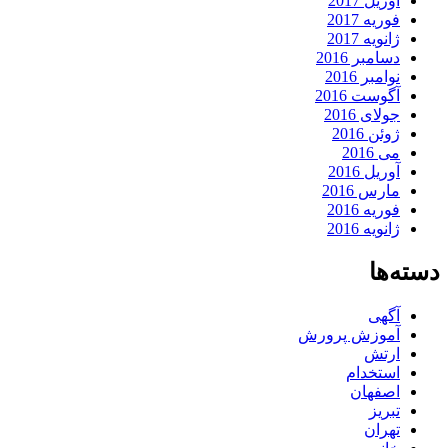
آوریل 2017
فوریه 2017
ژانویه 2017
دسامبر 2016
نوامبر 2016
آگوست 2016
جولای 2016
ژوئن 2016
می 2016
آوریل 2016
مارس 2016
فوریه 2016
ژانویه 2016
دسته‌ها
آگهی
آموزش پرورش
ارتش
استخدام
اصفهان
تبریز
تهران