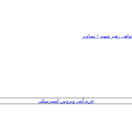
خرید آنتی ویروس کسپرسکی