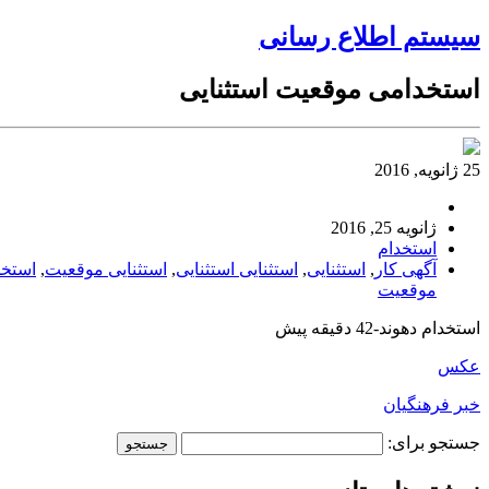
سیستم اطلاع رسانی
استخدامی موقعیت استثنایی
25 ژانویه, 2016
ژانویه 25, 2016
استخدام
آگهی کار
,
استثنایی
,
استثنایی استثنایی
,
استثنایی موقعیت
,
استخدا
موقعیت
استخدام دهوند-42 دقیقه پیش
عکس
خبر فرهنگیان
جستجو برای: