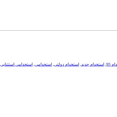
م 95
,
استخدام جدید
,
استخدام دولتی
,
استخدامی
,
استخدامی استثنایی
,