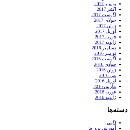
نوامبر 2017
اکتبر 2017
آگوست 2017
جولای 2017
ژوئن 2017
آوریل 2017
فوریه 2017
ژانویه 2017
دسامبر 2016
نوامبر 2016
آگوست 2016
جولای 2016
ژوئن 2016
می 2016
آوریل 2016
مارس 2016
فوریه 2016
ژانویه 2016
دسته‌ها
آگهی
آموزش پرورش