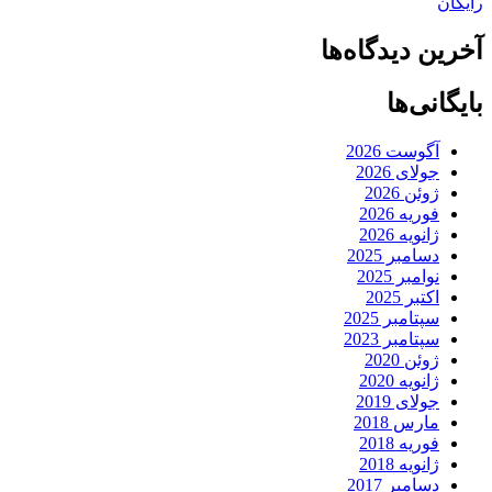
رایگان
آخرین دیدگاه‌ها
بایگانی‌ها
آگوست 2026
جولای 2026
ژوئن 2026
فوریه 2026
ژانویه 2026
دسامبر 2025
نوامبر 2025
اکتبر 2025
سپتامبر 2025
سپتامبر 2023
ژوئن 2020
ژانویه 2020
جولای 2019
مارس 2018
فوریه 2018
ژانویه 2018
دسامبر 2017