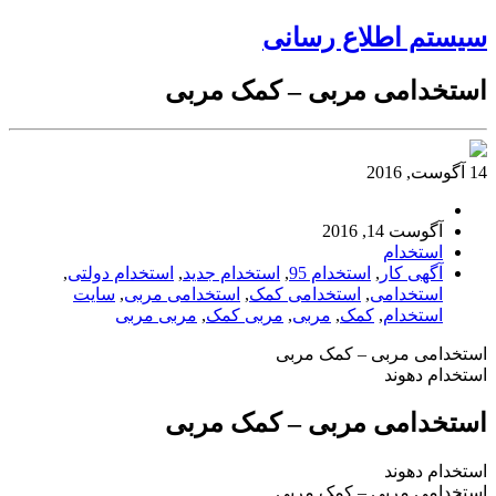
سیستم اطلاع رسانی
استخدامی مربی – کمک مربی
14 آگوست, 2016
آگوست 14, 2016
استخدام
آگهی کار
,
استخدام 95
,
استخدام جدید
,
استخدام دولتی
,
استخدامی
,
استخدامی کمک
,
استخدامی مربی
,
سایت
استخدام
,
کمک
,
مربی
,
مربی کمک
,
مربی مربی
استخدامی مربی – کمک مربی
استخدام دهوند
استخدامی مربی – کمک مربی
استخدام دهوند
استخدامی مربی – کمک مربی