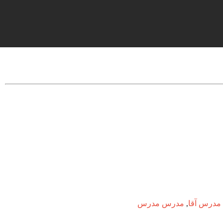
مدرس آقا
,
مدرس مدرس