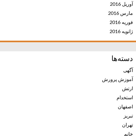
آوریل 2016
مارس 2016
فوریه 2016
ژانویه 2016
دسته‌ها
آگهی
آموزش پرورش
ارتش
استخدام
اصفهان
تبریز
تهران
خانم