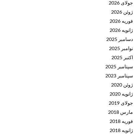
جولای 2026
ژوئن 2026
فوریه 2026
ژانویه 2026
دسامبر 2025
نوامبر 2025
اکتبر 2025
سپتامبر 2025
سپتامبر 2023
ژوئن 2020
ژانویه 2020
جولای 2019
مارس 2018
فوریه 2018
ژانویه 2018