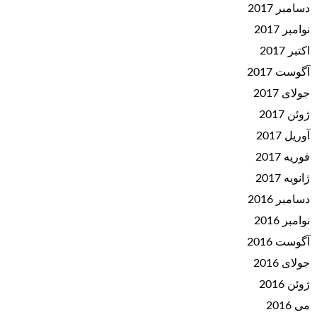
دسامبر 2017
نوامبر 2017
اکتبر 2017
آگوست 2017
جولای 2017
ژوئن 2017
آوریل 2017
فوریه 2017
ژانویه 2017
دسامبر 2016
نوامبر 2016
آگوست 2016
جولای 2016
ژوئن 2016
می 2016