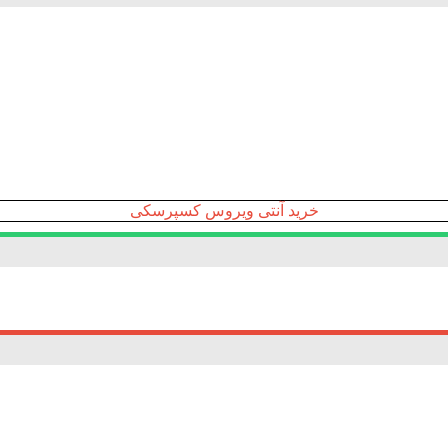
خرید آنتی ویروس کسپرسکی