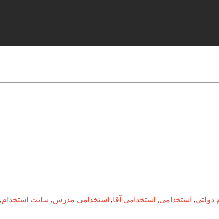
 دولتی
,
استخدامی
,
استخدامی آقا
,
استخدامی مدرس
,
سایت استخدام
,