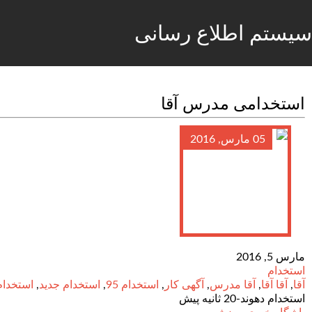
سیستم اطلاع رسانی
استخدامی مدرس آقا
05 مارس, 2016
مارس 5, 2016
استخدام
آقا
,
آقا آقا
,
آقا مدرس
,
آگهی کار
,
استخدام 95
,
استخدام جدید
,
استخدام
استخدام دهوند-20 ثانیه پیش