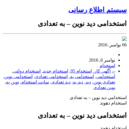
سیستم اطلاع رسانی
استخدامی دید نوین – به تعدادی
06 نوامبر, 2016
نوامبر 6, 2016
استخدام
–
,
آگهی کار
,
استخدام 95
,
استخدام جدید
,
استخدام دولتی
,
استخدامی
,
استخدامی به
,
استخدامی تعدادی
,
استخدامی نوین
,
تعدادی نوین
,
دید
,
دید به
,
دید تعدادی
,
سایت استخدام
,
نوین به
,
نوین تعدادی
استخدامی دید نوین – به تعدادی
استخدام دهوند
استخدامی دید نوین – به تعدادی
استخدام دهوند