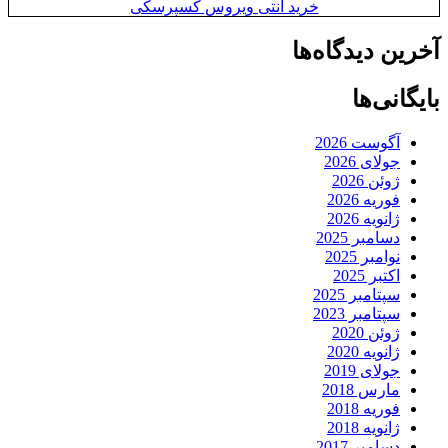
خرید آنتی ویروس کسپرسکی
آخرین دیدگاه‌ها
بایگانی‌ها
آگوست 2026
جولای 2026
ژوئن 2026
فوریه 2026
ژانویه 2026
دسامبر 2025
نوامبر 2025
اکتبر 2025
سپتامبر 2025
سپتامبر 2023
ژوئن 2020
ژانویه 2020
جولای 2019
مارس 2018
فوریه 2018
ژانویه 2018
دسامبر 2017