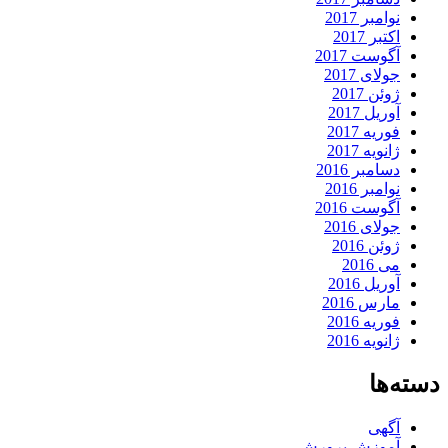
نوامبر 2017
اکتبر 2017
آگوست 2017
جولای 2017
ژوئن 2017
آوریل 2017
فوریه 2017
ژانویه 2017
دسامبر 2016
نوامبر 2016
آگوست 2016
جولای 2016
ژوئن 2016
می 2016
آوریل 2016
مارس 2016
فوریه 2016
ژانویه 2016
دسته‌ها
آگهی
آموزش پرورش