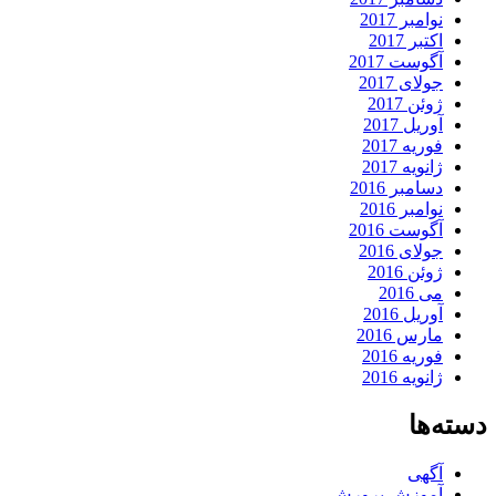
نوامبر 2017
اکتبر 2017
آگوست 2017
جولای 2017
ژوئن 2017
آوریل 2017
فوریه 2017
ژانویه 2017
دسامبر 2016
نوامبر 2016
آگوست 2016
جولای 2016
ژوئن 2016
می 2016
آوریل 2016
مارس 2016
فوریه 2016
ژانویه 2016
دسته‌ها
آگهی
آموزش پرورش