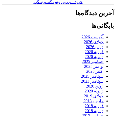
خرید آنتی ویروس کسپرسکی
آخرین دیدگاه‌ها
بایگانی‌ها
آگوست 2026
جولای 2026
ژوئن 2026
فوریه 2026
ژانویه 2026
دسامبر 2025
نوامبر 2025
اکتبر 2025
سپتامبر 2025
سپتامبر 2023
ژوئن 2020
ژانویه 2020
جولای 2019
مارس 2018
فوریه 2018
ژانویه 2018
دسامبر 2017