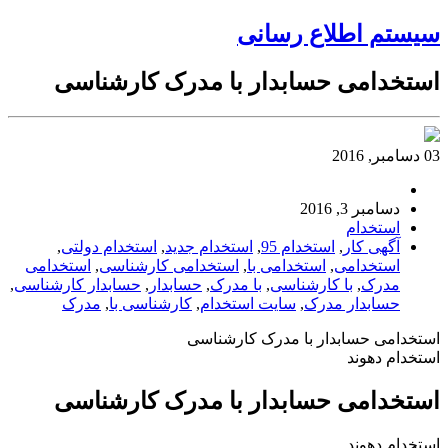
سیستم اطلاع رسانی
استخدامی حسابدار با مدرک کارشناسی
03 دسامبر, 2016
دسامبر 3, 2016
استخدام
آگهی کار
,
استخدام 95
,
استخدام جدید
,
استخدام دولتی
,
استخدامی
,
استخدامی با
,
استخدامی کارشناسی
,
استخدامی
مدرک
,
با کارشناسی
,
با مدرک
,
حسابدار
,
حسابدار کارشناسی
,
حسابدار مدرک
,
سایت استخدام
,
کارشناسی با
,
مدرک
استخدامی حسابدار با مدرک کارشناسی
استخدام دهوند
استخدامی حسابدار با مدرک کارشناسی
استخدام دهوند