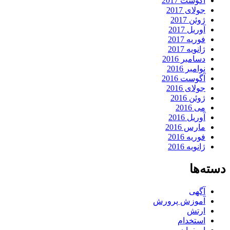
آگوست 2017
جولای 2017
ژوئن 2017
آوریل 2017
فوریه 2017
ژانویه 2017
دسامبر 2016
نوامبر 2016
آگوست 2016
جولای 2016
ژوئن 2016
می 2016
آوریل 2016
مارس 2016
فوریه 2016
ژانویه 2016
دسته‌ها
آگهی
آموزش پرورش
ارتش
استخدام