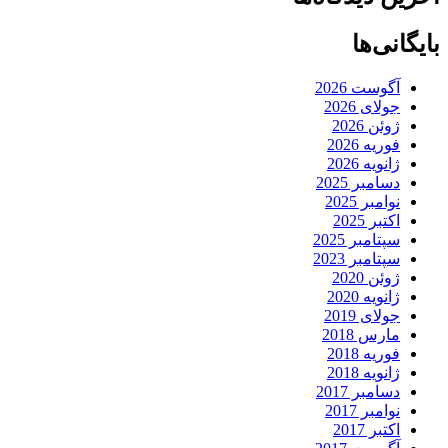
بایگانی‌ها
آگوست 2026
جولای 2026
ژوئن 2026
فوریه 2026
ژانویه 2026
دسامبر 2025
نوامبر 2025
اکتبر 2025
سپتامبر 2025
سپتامبر 2023
ژوئن 2020
ژانویه 2020
جولای 2019
مارس 2018
فوریه 2018
ژانویه 2018
دسامبر 2017
نوامبر 2017
اکتبر 2017