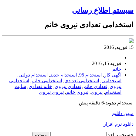
سیستم اطلاع رسانی
استخدامی تعدادی نیروی خانم
15 فوریه, 2016
فوریه 15, 2016
خانم
آگهی کار
,
استخدام 95
,
استخدام جدید
,
استخدام دولتی
,
استخدامی
,
استخدامی تعدادی
,
استخدامی خانم
,
استخدامی
نیروی
,
تعدادی خانم
,
تعدادی نیروی
,
خانم تعدادی
,
سایت
استخدام
,
نیروی
,
نیروی خانم
,
نیروی نیروی
استخدام دهوند-6 دقیقه پیش
میهن دانلود
دانلود نرم افزار
جستجو برای: