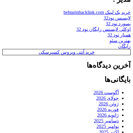
خرید بک لینک behtarinbacklink.com
لایسنس نود32
پسورد نود 32
اوکلی لایسنس رایگان نود 32
همیار نود 32
بهترین سئو
رایگان
خرید آنتی ویروس کسپرسکی
آخرین دیدگاه‌ها
بایگانی‌ها
آگوست 2026
جولای 2026
ژوئن 2026
فوریه 2026
ژانویه 2026
دسامبر 2025
نوامبر 2025
اکتبر 2025