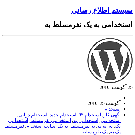
سیستم اطلاع رسانی
استخدامی به یک نفرمسلط به
25 آگوست, 2016
آگوست 25, 2016
استخدام
آگهی کار
,
استخدام 95
,
استخدام جدید
,
استخدام دولتی
,
استخدامی
,
استخدامی به
,
استخدامی نفرمسلط
,
استخدامی
یک
,
به
,
به به
,
به نفرمسلط
,
به یک
,
سایت استخدام
,
نفرمسلط
,
یک به
,
یک نفرمسلط