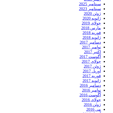
سپتامبر 2025
سپتامبر 2023
ژوئن 2020
ژانویه 2020
جولای 2019
مارس 2018
فوریه 2018
ژانویه 2018
دسامبر 2017
نوامبر 2017
اکتبر 2017
آگوست 2017
جولای 2017
ژوئن 2017
آوریل 2017
فوریه 2017
ژانویه 2017
دسامبر 2016
نوامبر 2016
آگوست 2016
جولای 2016
ژوئن 2016
می 2016