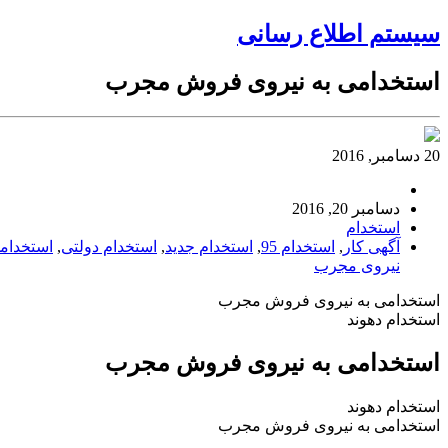
سیستم اطلاع رسانی
استخدامی به نیروی فروش مجرب
20 دسامبر, 2016
دسامبر 20, 2016
استخدام
آگهی کار
,
استخدام 95
,
استخدام جدید
,
استخدام دولتی
,
استخدام
نیروی مجرب
استخدامی به نیروی فروش مجرب
استخدام دهوند
استخدامی به نیروی فروش مجرب
استخدام دهوند
استخدامی به نیروی فروش مجرب