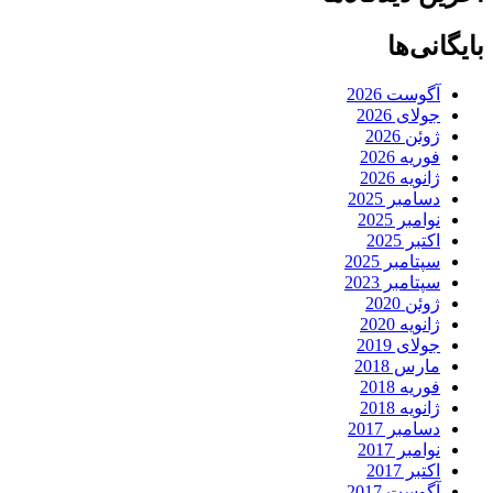
بایگانی‌ها
آگوست 2026
جولای 2026
ژوئن 2026
فوریه 2026
ژانویه 2026
دسامبر 2025
نوامبر 2025
اکتبر 2025
سپتامبر 2025
سپتامبر 2023
ژوئن 2020
ژانویه 2020
جولای 2019
مارس 2018
فوریه 2018
ژانویه 2018
دسامبر 2017
نوامبر 2017
اکتبر 2017
آگوست 2017