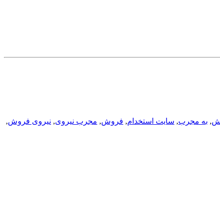
ش
,
به مجرب
,
سایت استخدام
,
فروش
,
مجرب نیروی
,
نیروی فروش
,