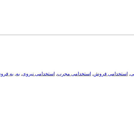
ی
,
استخدامی فروش
,
استخدامی مجرب
,
استخدامی نیروی
,
به
,
به فرو