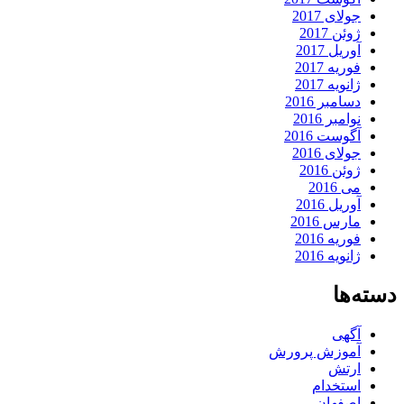
جولای 2017
ژوئن 2017
آوریل 2017
فوریه 2017
ژانویه 2017
دسامبر 2016
نوامبر 2016
آگوست 2016
جولای 2016
ژوئن 2016
می 2016
آوریل 2016
مارس 2016
فوریه 2016
ژانویه 2016
دسته‌ها
آگهی
آموزش پرورش
ارتش
استخدام
اصفهان