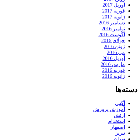
آوریل 2017
فوریه 2017
ژانویه 2017
دسامبر 2016
نوامبر 2016
آگوست 2016
جولای 2016
ژوئن 2016
می 2016
آوریل 2016
مارس 2016
فوریه 2016
ژانویه 2016
دسته‌ها
آگهی
آموزش پرورش
ارتش
استخدام
اصفهان
تبریز
تهران