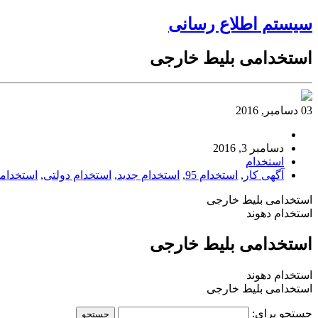
سیستم اطلاع رسانی
استخدامی بلیط خارجی
03 دسامبر, 2016
دسامبر 3, 2016
استخدام
آگهی کار
,
استخدام 95
,
استخدام جدید
,
استخدام دولتی
,
استخدام
استخدامی بلیط خارجی
استخدام دهوند
استخدامی بلیط خارجی
استخدام دهوند
استخدامی بلیط خارجی
جستجو برای: