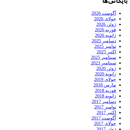
بایگانی‌ها
آگوست 2026
جولای 2026
ژوئن 2026
فوریه 2026
ژانویه 2026
دسامبر 2025
نوامبر 2025
اکتبر 2025
سپتامبر 2025
سپتامبر 2023
ژوئن 2020
ژانویه 2020
جولای 2019
مارس 2018
فوریه 2018
ژانویه 2018
دسامبر 2017
نوامبر 2017
اکتبر 2017
آگوست 2017
جولای 2017
ژوئن 2017