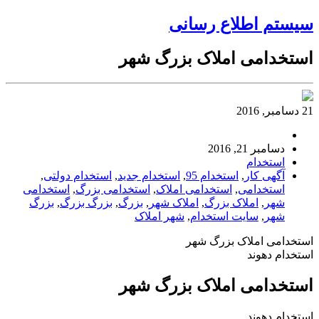
سیستم اطلاع رسانی
استخدامی املاک بزرگ شهر
21 دسامبر, 2016
دسامبر 21, 2016
استخدام
آگهی کار
,
استخدام 95
,
استخدام جدید
,
استخدام دولتی
,
استخدامی
,
استخدامی املاک
,
استخدامی بزرگ
,
استخدامی
شهر
,
املاک بزرگ
,
املاک شهر
,
بزرگ
,
بزرگ بزرگ
,
بزرگ
شهر
,
سایت استخدام
,
شهر املاک
استخدامی املاک بزرگ شهر
استخدام دهوند
استخدامی املاک بزرگ شهر
استخدام دهوند