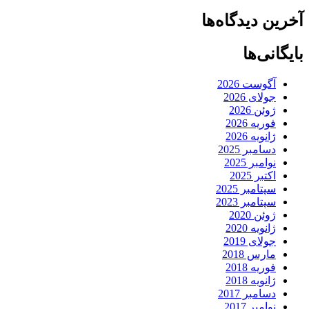
آخرین دیدگاه‌ها
بایگانی‌ها
آگوست 2026
جولای 2026
ژوئن 2026
فوریه 2026
ژانویه 2026
دسامبر 2025
نوامبر 2025
اکتبر 2025
سپتامبر 2025
سپتامبر 2023
ژوئن 2020
ژانویه 2020
جولای 2019
مارس 2018
فوریه 2018
ژانویه 2018
دسامبر 2017
نوامبر 2017