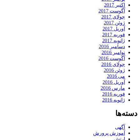
اکتبر 2017
آگوست 2017
جولای 2017
ژوئن 2017
آوریل 2017
فوریه 2017
ژانویه 2017
دسامبر 2016
نوامبر 2016
آگوست 2016
جولای 2016
ژوئن 2016
می 2016
آوریل 2016
مارس 2016
فوریه 2016
ژانویه 2016
دسته‌ها
آگهی
آموزش پرورش
ارتش