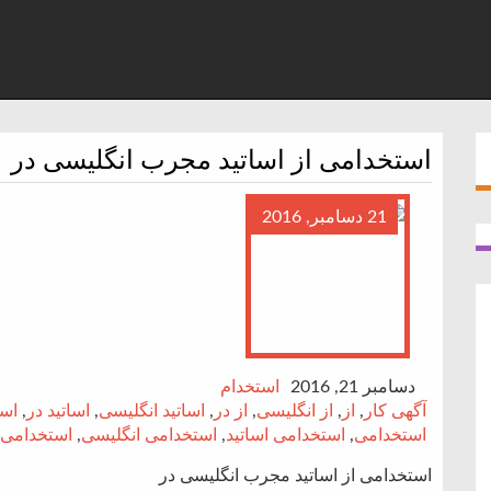
استخدامی از اساتید مجرب انگلیسی در
21 دسامبر, 2016
دسامبر 21, 2016
استخدام
آگهی کار
,
از
,
از انگلیسی
,
از در
,
اساتید انگلیسی
,
اساتید در
,
است
استخدامی
,
استخدامی اساتید
,
استخدامی انگلیسی
,
استخدامی 
استخدامی از اساتید مجرب انگلیسی در