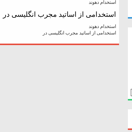
استخدام دهوند
استخدامی از اساتید مجرب انگلیسی در
استخدام دهوند
استخدامی از اساتید مجرب انگلیسی در