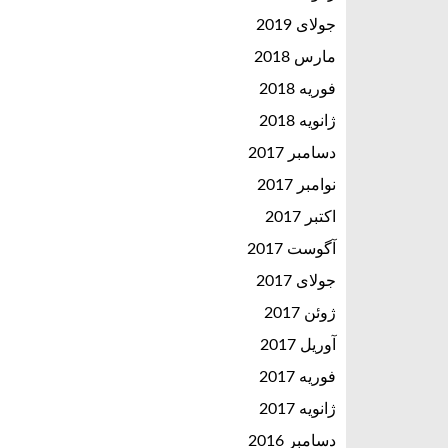
جولای 2019
مارس 2018
فوریه 2018
ژانویه 2018
دسامبر 2017
نوامبر 2017
اکتبر 2017
آگوست 2017
جولای 2017
ژوئن 2017
آوریل 2017
فوریه 2017
ژانویه 2017
دسامبر 2016