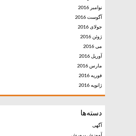
نوامبر 2016
آگوست 2016
جولای 2016
ژوئن 2016
می 2016
آوریل 2016
مارس 2016
فوریه 2016
ژانویه 2016
دسته‌ها
آگهی
آموزش پرورش