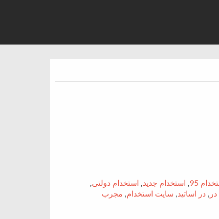
خدام 95
,
استخدام جدید
,
استخدام دولتی
,
در
,
در اساتید
,
سایت استخدام
,
مجرب