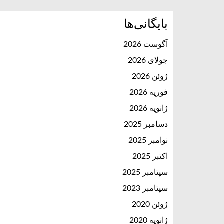
بایگانی‌ها
آگوست 2026
جولای 2026
ژوئن 2026
فوریه 2026
ژانویه 2026
دسامبر 2025
نوامبر 2025
اکتبر 2025
سپتامبر 2025
سپتامبر 2023
ژوئن 2020
ژانویه 2020