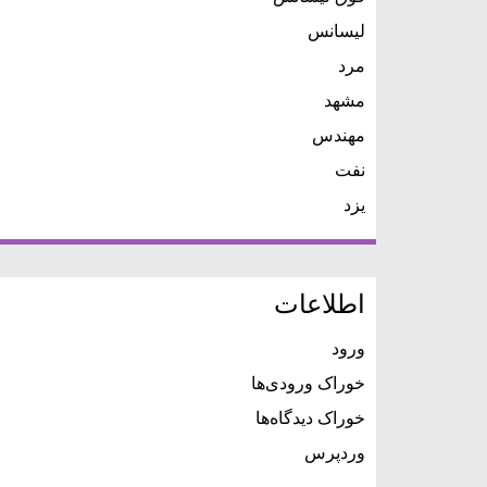
لیسانس
مرد
مشهد
مهندس
نفت
یزد
اطلاعات
ورود
خوراک ورودی‌ها
خوراک دیدگاه‌ها
وردپرس