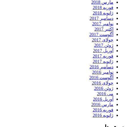
مارس 2018
فوریه 2018
ژانویه 2018
دسامبر 2017
نوامبر 2017
اکتبر 2017
آگوست 2017
جولای 2017
ژوئن 2017
آوریل 2017
فوریه 2017
ژانویه 2017
دسامبر 2016
نوامبر 2016
آگوست 2016
جولای 2016
ژوئن 2016
می 2016
آوریل 2016
مارس 2016
فوریه 2016
ژانویه 2016