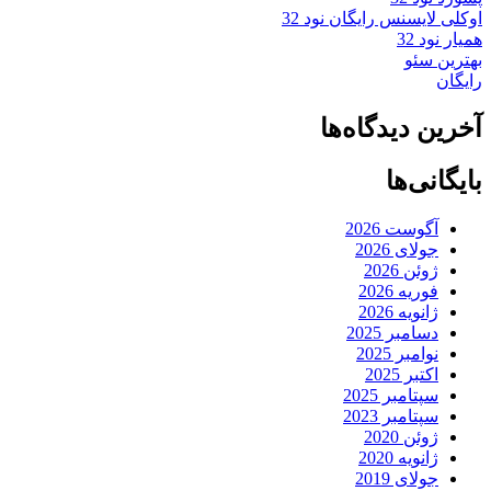
اوکلی لایسنس رایگان نود 32
همیار نود 32
بهترین سئو
رایگان
آخرین دیدگاه‌ها
بایگانی‌ها
آگوست 2026
جولای 2026
ژوئن 2026
فوریه 2026
ژانویه 2026
دسامبر 2025
نوامبر 2025
اکتبر 2025
سپتامبر 2025
سپتامبر 2023
ژوئن 2020
ژانویه 2020
جولای 2019