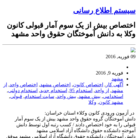
سیستم اطلاع رسانی
اختصاص بیش از یک سوم آمار قبولی کانون
وکلا به دانش آموختگان حقوق واحد مشهد
09 فوریه, 2016
فوریه 9, 2016
مشهد
آگهی کار
,
اختصاص کانون
,
اختصاص مشهد
,
اختصاص واحد
,
از
مشهد
,
از واحد
,
استخدام 95
,
استخدام جدید
,
استخدام دولتی
,
استخدامی
,
بیش مشهد
,
بیش واحد
,
سایت استخدام
,
قبولی
,
مشهد کانون
,
وکلا
در آزمون ورودی کانون وکلاء استان خراسان:
دانش آموختگان گروه حقوق واحد مشهد بیش از یک سوم آمار
قبولی را به خود اختصاص دادند / کسب رتبه اول توسط دانش
آموخته دانشکده حقوق دانشگاه آزاد اسلامی مشهد
دانش آموختگان دانشکده حقوق دانشگاه آزاد اسلامی مشهد موفق