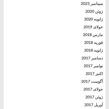
سپتامبر 2023
ژوئن 2020
ژانویه 2020
جولای 2019
مارس 2018
فوریه 2018
ژانویه 2018
دسامبر 2017
نوامبر 2017
اکتبر 2017
آگوست 2017
جولای 2017
ژوئن 2017
آوریل 2017