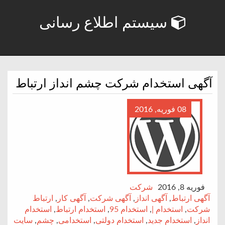
سیستم اطلاع رسانی
آگهی استخدام شرکت چشم انداز ارتباط
08 فوریه, 2016
فوریه 8, 2016
شرکت
آگهی ارتباط
,
آگهی انداز
,
آگهی شرکت
,
آگهی کار
,
ارتباط
شرکت
,
استخدام |
,
استخدام 95
,
استخدام ارتباط
,
استخدام
انداز
,
استخدام جدید
,
استخدام دولتی
,
استخدامی
,
چشم
,
سایت