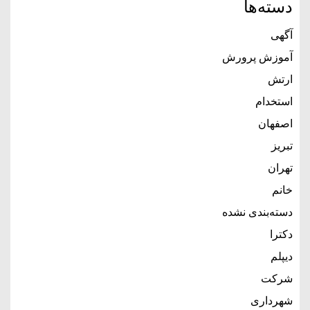
دسته‌ها
آگهی
آموزش پرورش
ارتش
استخدام
اصفهان
تبریز
تهران
خانم
دسته‌بندی نشده
دکترا
دیپلم
شرکت
شهرداری