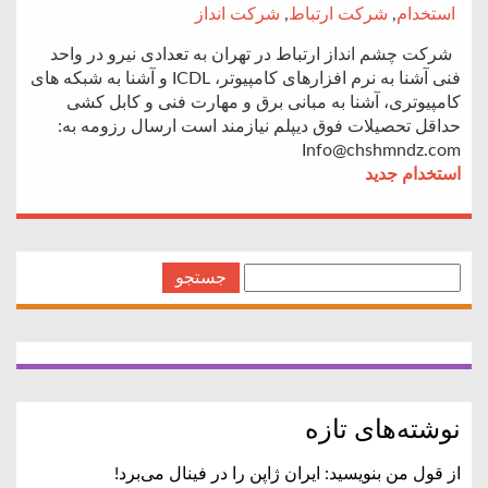
استخدام
,
شرکت ارتباط
,
شرکت انداز
شرکت چشم انداز ارتباط در تهران به تعدادی نیرو در واحد
فنی آشنا به نرم افزارهای کامپیوتر، ICDL و آشنا به شبکه های
کامپیوتری، آشنا به مبانی برق و مهارت فنی و کابل کشی
حداقل تحصیلات فوق دیپلم نیازمند است ارسال رزومه به:
Info@chshmndz.com
استخدام جدید
جستجو
برای:
نوشته‌های تازه
از قول من بنویسید: ایران ژاپن را در فینال می‌برد!