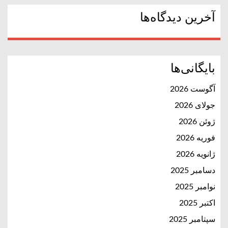
آخرین دیدگاه‌ها
بایگانی‌ها
آگوست 2026
جولای 2026
ژوئن 2026
فوریه 2026
ژانویه 2026
دسامبر 2025
نوامبر 2025
اکتبر 2025
سپتامبر 2025