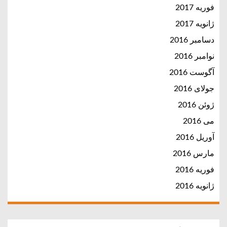
فوریه 2017
ژانویه 2017
دسامبر 2016
نوامبر 2016
آگوست 2016
جولای 2016
ژوئن 2016
می 2016
آوریل 2016
مارس 2016
فوریه 2016
ژانویه 2016