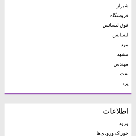
شیراز
فروشگاه
فوق لیسانس
لیسانس
مرد
مشهد
مهندس
نفت
یزد
اطلاعات
ورود
خوراک ورودی‌ها