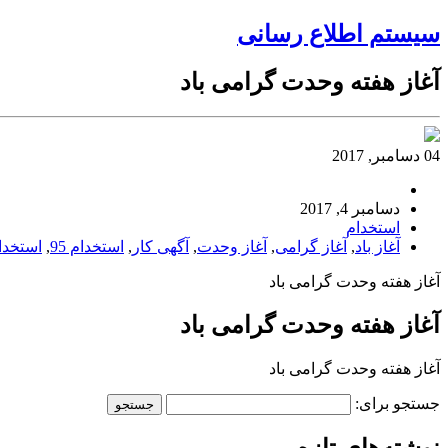
سیستم اطلاع رسانی
آغاز هفته وحدت گرامی باد
04 دسامبر, 2017
دسامبر 4, 2017
استخدام
آغاز باد
,
آغاز گرامی
,
آغاز وحدت
,
آگهی کار
,
استخدام 95
,
استخدا
آغاز هفته وحدت گرامی باد
آغاز هفته وحدت گرامی باد
آغاز هفته وحدت گرامی باد
جستجو برای: