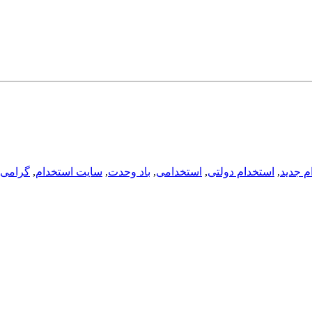
م جدید
,
استخدام دولتی
,
استخدامی
,
باد وحدت
,
سایت استخدام
,
گرامی