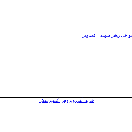
خرید آنتی ویروس کسپرسکی