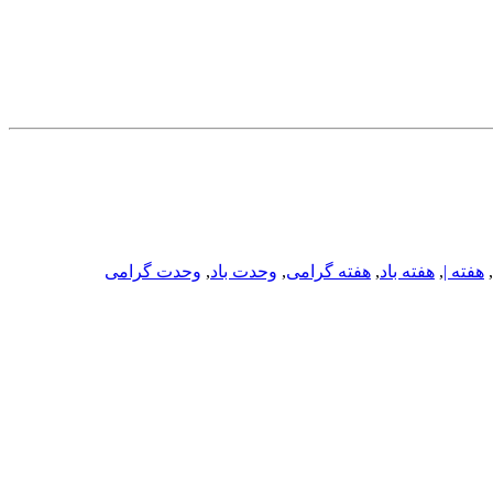
,
هفته |
,
هفته باد
,
هفته گرامی
,
وحدت باد
,
وحدت گرامی