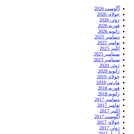
آگوست 2026
جولای 2026
ژوئن 2026
فوریه 2026
ژانویه 2026
دسامبر 2025
نوامبر 2025
اکتبر 2025
سپتامبر 2025
سپتامبر 2023
ژوئن 2020
ژانویه 2020
جولای 2019
مارس 2018
فوریه 2018
ژانویه 2018
دسامبر 2017
نوامبر 2017
اکتبر 2017
آگوست 2017
جولای 2017
ژوئن 2017
آوریل 2017