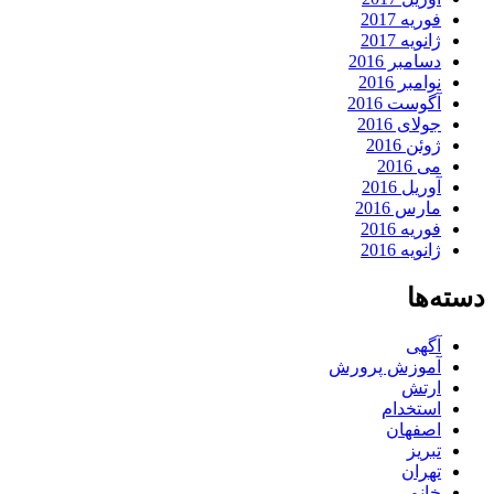
فوریه 2017
ژانویه 2017
دسامبر 2016
نوامبر 2016
آگوست 2016
جولای 2016
ژوئن 2016
می 2016
آوریل 2016
مارس 2016
فوریه 2016
ژانویه 2016
دسته‌ها
آگهی
آموزش پرورش
ارتش
استخدام
اصفهان
تبریز
تهران
خانم