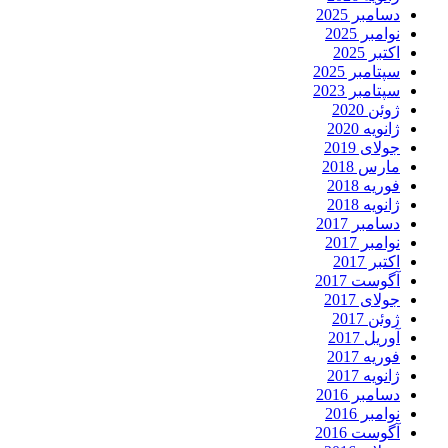
دسامبر 2025
نوامبر 2025
اکتبر 2025
سپتامبر 2025
سپتامبر 2023
ژوئن 2020
ژانویه 2020
جولای 2019
مارس 2018
فوریه 2018
ژانویه 2018
دسامبر 2017
نوامبر 2017
اکتبر 2017
آگوست 2017
جولای 2017
ژوئن 2017
آوریل 2017
فوریه 2017
ژانویه 2017
دسامبر 2016
نوامبر 2016
آگوست 2016