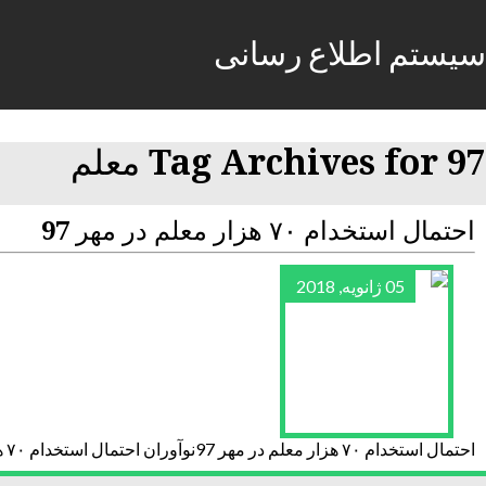
سیستم اطلاع رسانی
Tag Archives for 97 معلم
احتمال استخدام ۷۰ هزار معلم در مهر 97
05 ژانویه, 2018
احتمال استخدام ۷۰ هزار معلم در مهر 97نوآوران احتمال استخدام ۷۰ هزار معلم در مهر 97 نوآوراناحتمال استخدام ۷۰ هزار معلم در مهر 97