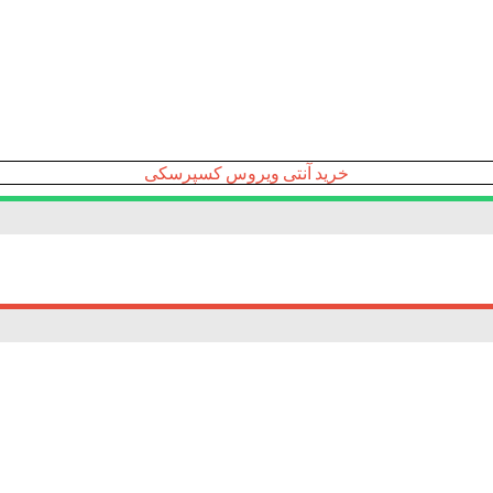
خرید آنتی ویروس کسپرسکی