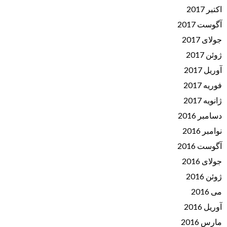
اکتبر 2017
آگوست 2017
جولای 2017
ژوئن 2017
آوریل 2017
فوریه 2017
ژانویه 2017
دسامبر 2016
نوامبر 2016
آگوست 2016
جولای 2016
ژوئن 2016
می 2016
آوریل 2016
مارس 2016