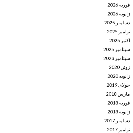
فوریه 2026
ژانویه 2026
دسامبر 2025
نوامبر 2025
اکتبر 2025
سپتامبر 2025
سپتامبر 2023
ژوئن 2020
ژانویه 2020
جولای 2019
مارس 2018
فوریه 2018
ژانویه 2018
دسامبر 2017
نوامبر 2017