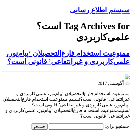
سیستم اطلاع رسانی
Tag Archives for است؟
علمی‌کاربردی
ممنوعیت استخدام فارغ‌التحصیلان ‘پیام‌نور،
علمی‌کاربردی و غیرانتفاعی’ قانونی است؟
15 آگوست, 2017
ممنوعیت استخدام فارغ‌التحصیلان ‘پیام‌نور، علمی‌کاربردی و
غیرانتفاعی’ قانونی است؟تسنیم ممنوعیت استخدام فارغ‌التحصیلان
‘پیام‌نور، علمی‌کاربردی و غیرانتفاعی’ قانونی است؟
تسنیمممنوعیت استخدام فارغ‌التحصیلان ‘پیام‌نور، علمی‌کاربردی و
غیرانتفاعی’ قانونی است؟
جستجو برای: