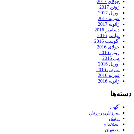
جولای 2017
ژوئن 2017
آوریل 2017
فوریه 2017
ژانویه 2017
دسامبر 2016
نوامبر 2016
آگوست 2016
جولای 2016
ژوئن 2016
می 2016
آوریل 2016
مارس 2016
فوریه 2016
ژانویه 2016
دسته‌ها
آگهی
آموزش پرورش
ارتش
استخدام
اصفهان