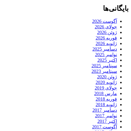
بایگانی‌ها
آگوست 2026
جولای 2026
ژوئن 2026
فوریه 2026
ژانویه 2026
دسامبر 2025
نوامبر 2025
اکتبر 2025
سپتامبر 2025
سپتامبر 2023
ژوئن 2020
ژانویه 2020
جولای 2019
مارس 2018
فوریه 2018
ژانویه 2018
دسامبر 2017
نوامبر 2017
اکتبر 2017
آگوست 2017