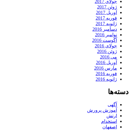
جولای 2017
ژوئن 2017
آوریل 2017
فوریه 2017
ژانویه 2017
دسامبر 2016
نوامبر 2016
آگوست 2016
جولای 2016
ژوئن 2016
می 2016
آوریل 2016
مارس 2016
فوریه 2016
ژانویه 2016
دسته‌ها
آگهی
آموزش پرورش
ارتش
استخدام
اصفهان