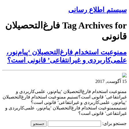
سیستم اطلاع رسانی
Tag Archives for فارغ‌التحصیلان
قانونی
ممنوعیت استخدام فارغ‌التحصیلان ‘پیام‌نور،
علمی‌کاربردی و غیرانتفاعی’ قانونی است؟
15 آگوست, 2017
ممنوعیت استخدام فارغ‌التحصیلان ‘پیام‌نور، علمی‌کاربردی و
غیرانتفاعی’ قانونی است؟تسنیم ممنوعیت استخدام فارغ‌التحصیلان
‘پیام‌نور، علمی‌کاربردی و غیرانتفاعی’ قانونی است؟
تسنیمممنوعیت استخدام فارغ‌التحصیلان ‘پیام‌نور، علمی‌کاربردی و
غیرانتفاعی’ قانونی است؟
جستجو برای: