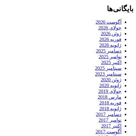
بایگانی‌ها
آگوست 2026
جولای 2026
ژوئن 2026
فوریه 2026
ژانویه 2026
دسامبر 2025
نوامبر 2025
اکتبر 2025
سپتامبر 2025
سپتامبر 2023
ژوئن 2020
ژانویه 2020
جولای 2019
مارس 2018
فوریه 2018
ژانویه 2018
دسامبر 2017
نوامبر 2017
اکتبر 2017
آگوست 2017