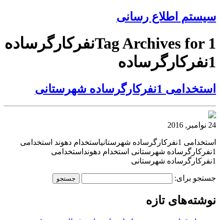
سیستم اطلاع رسانی
Tag Archives for 1نفرکارگرساده
1نفرکارگرساده
استخدامی 1نفرکارگرساده شهرستانی
24 نوامبر, 2016
استخدامی 1نفرکارگرساده شهرستانیاستخدام دهوند استخدامی
1نفرکارگرساده شهرستانی استخدام دهونداستخدامی
1نفرکارگرساده شهرستانی
جستجو برای:
نوشته‌های تازه