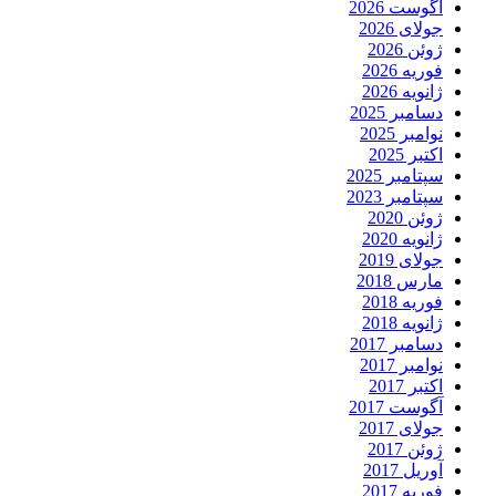
آگوست 2026
جولای 2026
ژوئن 2026
فوریه 2026
ژانویه 2026
دسامبر 2025
نوامبر 2025
اکتبر 2025
سپتامبر 2025
سپتامبر 2023
ژوئن 2020
ژانویه 2020
جولای 2019
مارس 2018
فوریه 2018
ژانویه 2018
دسامبر 2017
نوامبر 2017
اکتبر 2017
آگوست 2017
جولای 2017
ژوئن 2017
آوریل 2017
فوریه 2017