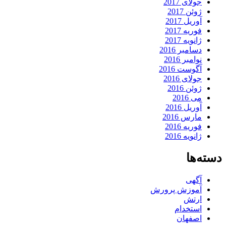
جولای 2017
ژوئن 2017
آوریل 2017
فوریه 2017
ژانویه 2017
دسامبر 2016
نوامبر 2016
آگوست 2016
جولای 2016
ژوئن 2016
می 2016
آوریل 2016
مارس 2016
فوریه 2016
ژانویه 2016
دسته‌ها
آگهی
آموزش پرورش
ارتش
استخدام
اصفهان