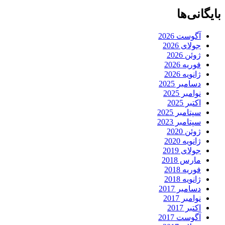
بایگانی‌ها
آگوست 2026
جولای 2026
ژوئن 2026
فوریه 2026
ژانویه 2026
دسامبر 2025
نوامبر 2025
اکتبر 2025
سپتامبر 2025
سپتامبر 2023
ژوئن 2020
ژانویه 2020
جولای 2019
مارس 2018
فوریه 2018
ژانویه 2018
دسامبر 2017
نوامبر 2017
اکتبر 2017
آگوست 2017