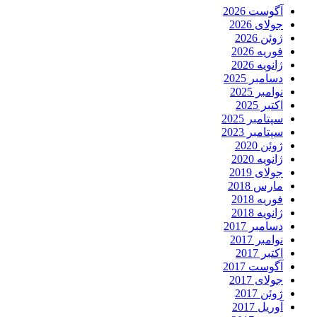
آگوست 2026
جولای 2026
ژوئن 2026
فوریه 2026
ژانویه 2026
دسامبر 2025
نوامبر 2025
اکتبر 2025
سپتامبر 2025
سپتامبر 2023
ژوئن 2020
ژانویه 2020
جولای 2019
مارس 2018
فوریه 2018
ژانویه 2018
دسامبر 2017
نوامبر 2017
اکتبر 2017
آگوست 2017
جولای 2017
ژوئن 2017
آوریل 2017