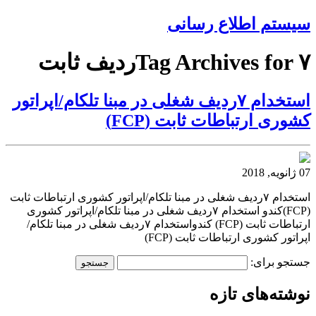
سیستم اطلاع رسانی
Tag Archives for ۷ردیف ثابت
استخدام ۷ردیف شغلی در مبنا تلکام/اپراتور
کشوری ارتباطات ثابت (FCP)
07 ژانویه, 2018
استخدام ۷ردیف شغلی در مبنا تلکام/اپراتور کشوری ارتباطات ثابت
(FCP)کندو استخدام ۷ردیف شغلی در مبنا تلکام/اپراتور کشوری
ارتباطات ثابت (FCP) کندواستخدام ۷ردیف شغلی در مبنا تلکام/
اپراتور کشوری ارتباطات ثابت (FCP)
جستجو برای:
نوشته‌های تازه