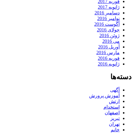
فوریه 2017
ژانویه 2017
دسامبر 2016
نوامبر 2016
آگوست 2016
جولای 2016
ژوئن 2016
می 2016
آوریل 2016
مارس 2016
فوریه 2016
ژانویه 2016
دسته‌ها
آگهی
آموزش پرورش
ارتش
استخدام
اصفهان
تبریز
تهران
خانم