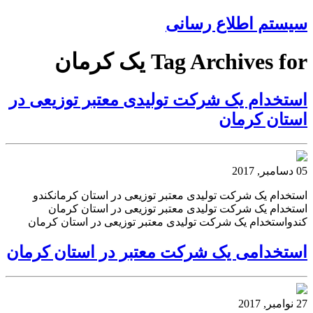
سیستم اطلاع رسانی
Tag Archives for یک کرمان
استخدام یک شرکت تولیدی معتبر توزیعی در
استان کرمان
05 دسامبر, 2017
استخدام یک شرکت تولیدی معتبر توزیعی در استان کرمانکندو
استخدام یک شرکت تولیدی معتبر توزیعی در استان کرمان
کندواستخدام یک شرکت تولیدی معتبر توزیعی در استان کرمان
استخدامی یک شرکت معتبر در استان کرمان
27 نوامبر, 2017