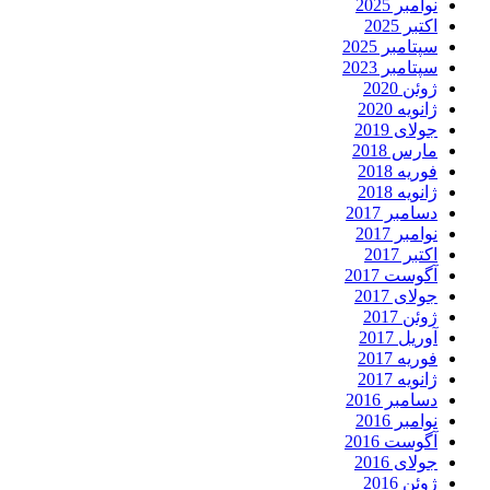
نوامبر 2025
اکتبر 2025
سپتامبر 2025
سپتامبر 2023
ژوئن 2020
ژانویه 2020
جولای 2019
مارس 2018
فوریه 2018
ژانویه 2018
دسامبر 2017
نوامبر 2017
اکتبر 2017
آگوست 2017
جولای 2017
ژوئن 2017
آوریل 2017
فوریه 2017
ژانویه 2017
دسامبر 2016
نوامبر 2016
آگوست 2016
جولای 2016
ژوئن 2016