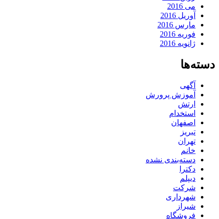
می 2016
آوریل 2016
مارس 2016
فوریه 2016
ژانویه 2016
دسته‌ها
آگهی
آموزش پرورش
ارتش
استخدام
اصفهان
تبریز
تهران
خانم
دسته‌بندی نشده
دکترا
دیپلم
شرکت
شهرداری
شیراز
فروشگاه