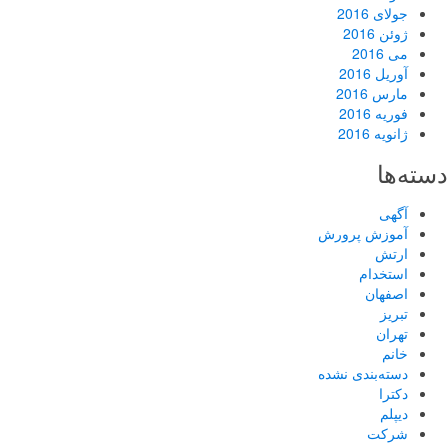
جولای 2016
ژوئن 2016
می 2016
آوریل 2016
مارس 2016
فوریه 2016
ژانویه 2016
دسته‌ها
آگهی
آموزش پرورش
ارتش
استخدام
اصفهان
تبریز
تهران
خانم
دسته‌بندی نشده
دکترا
دیپلم
شرکت