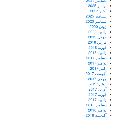
دسامبر 2025
نوامبر 2025
اکتبر 2025
سپتامبر 2025
سپتامبر 2023
ژوئن 2020
ژانویه 2020
جولای 2019
مارس 2018
فوریه 2018
ژانویه 2018
دسامبر 2017
نوامبر 2017
اکتبر 2017
آگوست 2017
جولای 2017
ژوئن 2017
آوریل 2017
فوریه 2017
ژانویه 2017
دسامبر 2016
نوامبر 2016
آگوست 2016