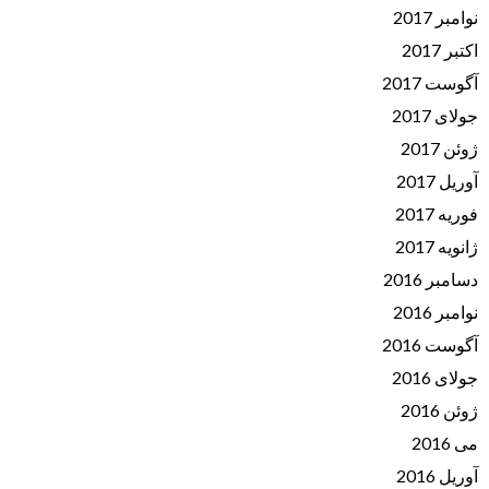
نوامبر 2017
اکتبر 2017
آگوست 2017
جولای 2017
ژوئن 2017
آوریل 2017
فوریه 2017
ژانویه 2017
دسامبر 2016
نوامبر 2016
آگوست 2016
جولای 2016
ژوئن 2016
می 2016
آوریل 2016