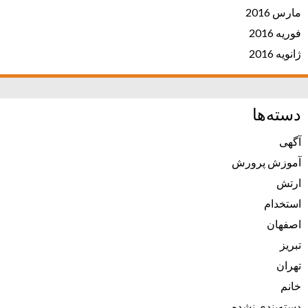
مارس 2016
فوریه 2016
ژانویه 2016
دسته‌ها
آگهی
آموزش پرورش
ارتش
استخدام
اصفهان
تبریز
تهران
خانم
دسته‌بندی نشده