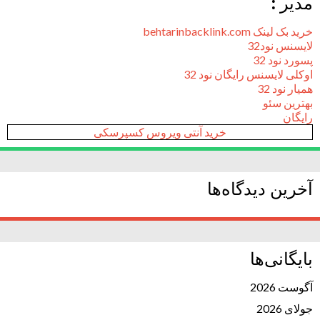
مدیر :
خرید بک لینک behtarinbacklink.com
لایسنس نود32
پسورد نود 32
اوکلی لایسنس رایگان نود 32
همیار نود 32
بهترین سئو
رایگان
خرید آنتی ویروس کسپرسکی
آخرین دیدگاه‌ها
بایگانی‌ها
آگوست 2026
جولای 2026