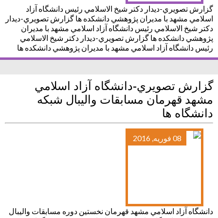
گزارش تصويري-ديدار دكتر شيخ الاسلامي رئيس دانشگاه آزاد
اسلامي مشهد با مديران پژوهشي دانشكده ها گزارش تصويري-ديدار
دكتر شيخ الاسلامي رئيس دانشگاه آزاد اسلامي مشهد با مديران
پژوهشي دانشكده ها گزارش تصويري-ديدار دكتر شيخ الاسلامي
رئيس دانشگاه آزاد اسلامي مشهد با مديران پژوهشي دانشكده ها
گزارش تصويري-دانشگاه آزاد اسلامي
مشهد قهرمان مسابقات واليبال شبكه
دانشگاه ها
08 فوریه, 2016
دانشگاه آزاد اسلامي مشهد قهرمان نخستين دوره مسابقات واليبال