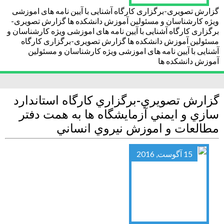
گزارش تصویری-برگزاری کارگاه آشنایی با آیین نامه های اموزشی
ویژه کارشناسان و مسئولین آموزش دانشکده ها گزارش تصویری-
برگزاری کارگاه آشنایی با آیین نامه های اموزشی ویژه کارشناسان و
مسئولین آموزش دانشکده ها گزارش تصویری-برگزاری کارگاه
آشنایی با آیین نامه های اموزشی ویژه کارشناسان و مسئولین
آموزش دانشکده ها
گزارش تصويري-برگزاري كارگاه استاندارد
سازي و ايمني آزمايشگاه ها به همت دفتر
مطالعات و اموزش نيروي انساني
15 آگوست, 2016