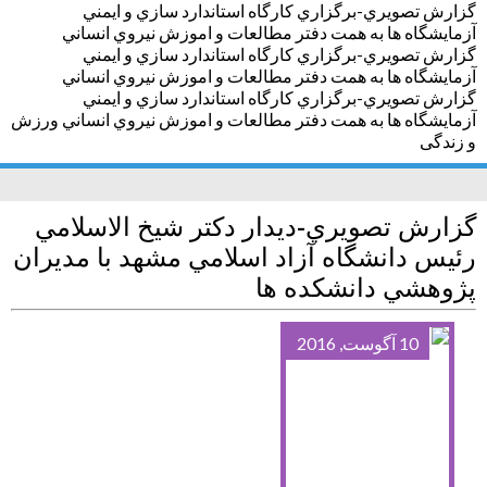
گزارش تصويري-برگزاري كارگاه استاندارد سازي و ايمني
آزمايشگاه ها به همت دفتر مطالعات و اموزش نيروي انساني
گزارش تصويري-برگزاري كارگاه استاندارد سازي و ايمني
آزمايشگاه ها به همت دفتر مطالعات و اموزش نيروي انساني
گزارش تصويري-برگزاري كارگاه استاندارد سازي و ايمني
آزمايشگاه ها به همت دفتر مطالعات و اموزش نيروي انساني ورزش
و زندگی
گزارش تصويري-ديدار دكتر شيخ الاسلامي
رئيس دانشگاه آزاد اسلامي مشهد با مديران
پژوهشي دانشكده ها
10 آگوست, 2016