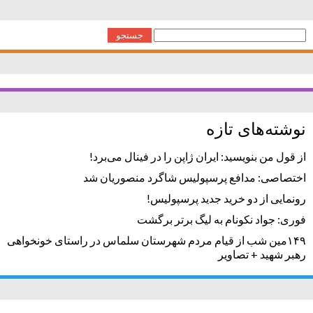
جستجو
برای:
نوشته‌های تازه
از قول من بنویسید: ایران ژاپن را در فینال می‌برد!
اختصاصی: مدافع پرسپولیس شاگرد منصوریان شد
رونمایی از دو خرید جدید پرسپولیس!
فوری: جواد نکونام به لیگ برتر برگشت
۱۴۹مین شب از قیام مردم شهرستان سلماس در راستای خونخواهی
رهبر شهید + تصاویر