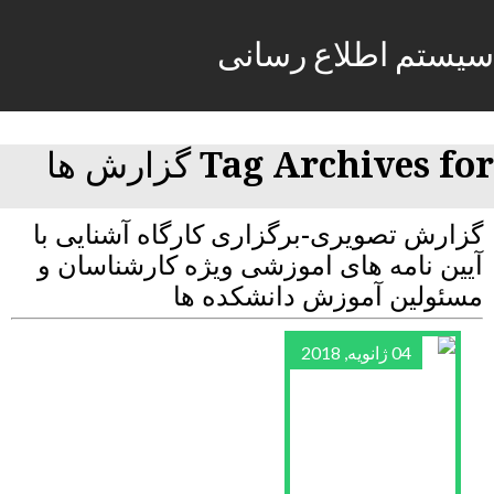
سیستم اطلاع رسانی
Tag Archives for گزارش ها
گزارش تصویری-برگزاری کارگاه آشنایی با
آیین نامه های اموزشی ویژه کارشناسان و
مسئولین آموزش دانشکده ها
04 ژانویه, 2018