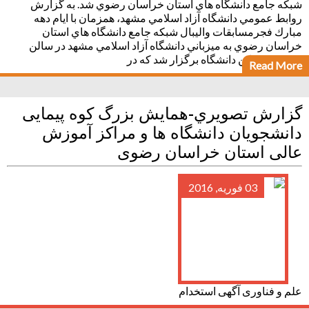
شبكه جامع دانشگاه هاي استان خراسان رضوي شد. به گزارش
روابط عمومي دانشگاه آزاد اسلامي مشهد، همزمان با ايام دهه
مبارك فجرمسابقات واليبال شبكه جامع دانشگاه هاي استان
خراسان رضوي به ميزباني دانشگاه آزاد اسلامي مشهد در سالن
تربيت بدني اين دانشگاه برگزار شد كه در
Read More
گزارش تصويري-همایش بزرگ کوه پیمایی
دانشجویان دانشگاه ها و مراکز آموزش
عالی استان خراسان رضوی
03 فوریه, 2016
علم و فناوری آگهی استخدام