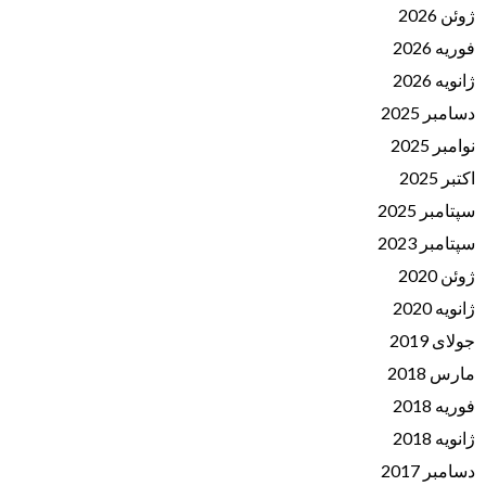
ژوئن 2026
فوریه 2026
ژانویه 2026
دسامبر 2025
نوامبر 2025
اکتبر 2025
سپتامبر 2025
سپتامبر 2023
ژوئن 2020
ژانویه 2020
جولای 2019
مارس 2018
فوریه 2018
ژانویه 2018
دسامبر 2017