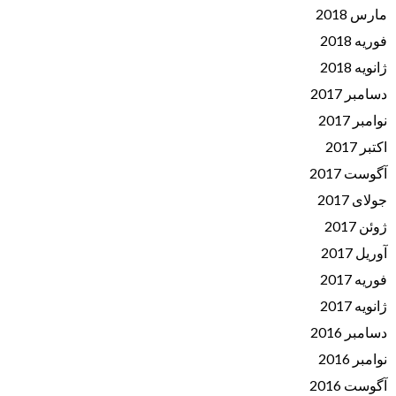
مارس 2018
فوریه 2018
ژانویه 2018
دسامبر 2017
نوامبر 2017
اکتبر 2017
آگوست 2017
جولای 2017
ژوئن 2017
آوریل 2017
فوریه 2017
ژانویه 2017
دسامبر 2016
نوامبر 2016
آگوست 2016