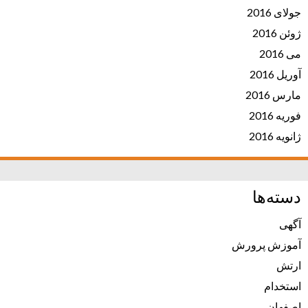
جولای 2016
ژوئن 2016
می 2016
آوریل 2016
مارس 2016
فوریه 2016
ژانویه 2016
دسته‌ها
آگهی
آموزش پرورش
ارتش
استخدام
اصفهان