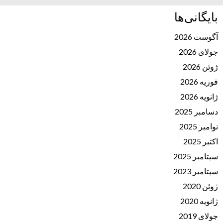
بایگانی‌ها
آگوست 2026
جولای 2026
ژوئن 2026
فوریه 2026
ژانویه 2026
دسامبر 2025
نوامبر 2025
اکتبر 2025
سپتامبر 2025
سپتامبر 2023
ژوئن 2020
ژانویه 2020
جولای 2019