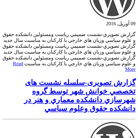
09 آوریل, 2016
گزارش تصويري-نشست صميمي رياست ومسئولين دانشكده حقوق
و علوم سياسي وزبان هاي خارجي با كاركنان به مناسبت سال جديد
گزارش تصويري-نشست صميمي رياست ومسئولين دانشكده حقوق
و علوم سياسي وزبان هاي خارجي با كاركنان به مناسبت سال جديد
گزارش تصويري-نشست صميمي رياست ومسئولين دانشكده حقوق
و علوم سياسي وزبان هاي خارجي با كاركنان به مناسبت
Read
More
گزارش تصویری-سلسله نشست های
تخصصي خوانش شهر توسط گروه
شهرسازي دانشكده معماري و هنر در
دانشكده حقوق وعلوم سياسي