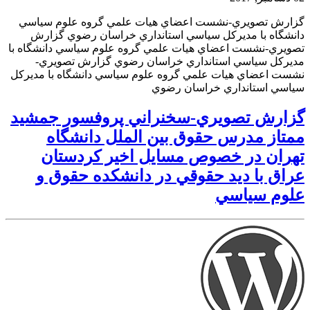
گزارش تصويري-نشست اعضاي هيات علمي گروه علوم سياسي
دانشگاه با مديركل سياسي استانداري خراسان رضوي گزارش
تصويري-نشست اعضاي هيات علمي گروه علوم سياسي دانشگاه با
مديركل سياسي استانداري خراسان رضوي گزارش تصويري-
نشست اعضاي هيات علمي گروه علوم سياسي دانشگاه با مديركل
سياسي استانداري خراسان رضوي
گزارش تصويري-سخنراني پروفسور جمشيد
ممتاز مدرس حقوق بين الملل دانشگاه
تهران در خصوص مسايل اخير كردستان
عراق با ديد حقوقي در دانشكده حقوق و
علوم سياسي