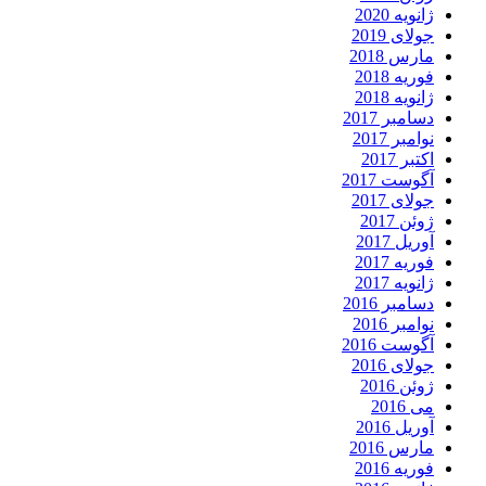
ژانویه 2020
جولای 2019
مارس 2018
فوریه 2018
ژانویه 2018
دسامبر 2017
نوامبر 2017
اکتبر 2017
آگوست 2017
جولای 2017
ژوئن 2017
آوریل 2017
فوریه 2017
ژانویه 2017
دسامبر 2016
نوامبر 2016
آگوست 2016
جولای 2016
ژوئن 2016
می 2016
آوریل 2016
مارس 2016
فوریه 2016