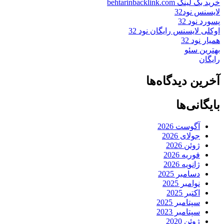
خرید بک لینک behtarinbacklink.com
لایسنس نود32
پسورد نود 32
اوکلی لایسنس رایگان نود 32
همیار نود 32
بهترین سئو
رایگان
آخرین دیدگاه‌ها
بایگانی‌ها
آگوست 2026
جولای 2026
ژوئن 2026
فوریه 2026
ژانویه 2026
دسامبر 2025
نوامبر 2025
اکتبر 2025
سپتامبر 2025
سپتامبر 2023
ژوئن 2020