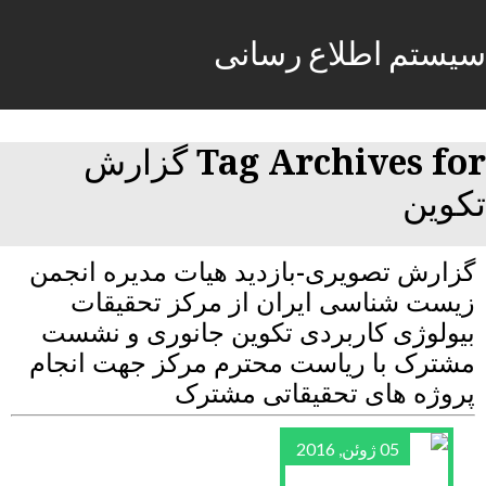
سیستم اطلاع رسانی
Tag Archives for گزارش
تکوین
گزارش تصویری-بازدید هیات مدیره انجمن
زیست شناسی ایران از مرکز تحقیقات
بیولوژی کاربردی تکوین جانوری و نشست
مشترک با ریاست محترم مرکز جهت انجام
پروژه های تحقیقاتی مشترک
05 ژوئن, 2016