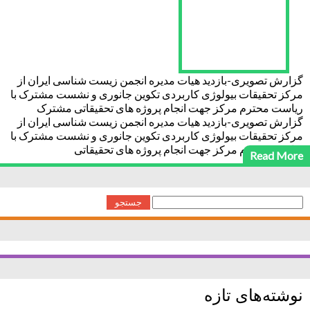
گزارش تصویری-بازدید هیات مدیره انجمن زیست شناسی ایران از
مرکز تحقیقات بیولوژی کاربردی تکوین جانوری و نشست مشترک با
ریاست محترم مرکز جهت انجام پروژه های تحقیقاتی مشترک
گزارش تصویری-بازدید هیات مدیره انجمن زیست شناسی ایران از
مرکز تحقیقات بیولوژی کاربردی تکوین جانوری و نشست مشترک با
ریاست محترم مرکز جهت انجام پروژه های تحقیقاتی
Read More
جستجو
برای:
نوشته‌های تازه