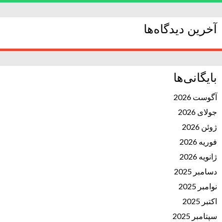
آخرین دیدگاه‌ها
بایگانی‌ها
آگوست 2026
جولای 2026
ژوئن 2026
فوریه 2026
ژانویه 2026
دسامبر 2025
نوامبر 2025
اکتبر 2025
سپتامبر 2025