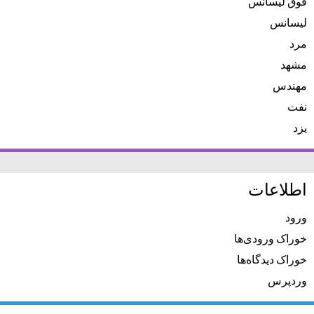
فوق لیسانس
لیسانس
مرد
مشهد
مهندس
نفت
یزد
اطلاعات
ورود
خوراک ورودی‌ها
خوراک دیدگاه‌ها
وردپرس