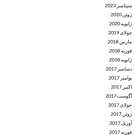
سپتامبر 2023
ژوئن 2020
ژانویه 2020
جولای 2019
مارس 2018
فوریه 2018
ژانویه 2018
دسامبر 2017
نوامبر 2017
اکتبر 2017
آگوست 2017
جولای 2017
ژوئن 2017
آوریل 2017
فوریه 2017