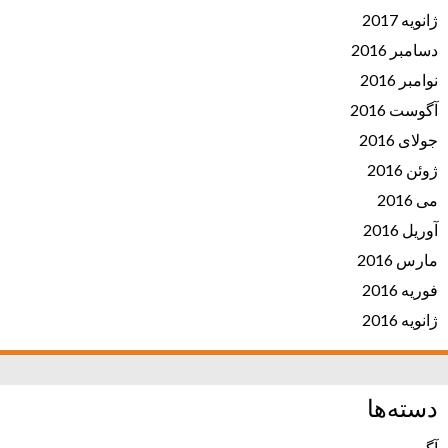
ژانویه 2017
دسامبر 2016
نوامبر 2016
آگوست 2016
جولای 2016
ژوئن 2016
می 2016
آوریل 2016
مارس 2016
فوریه 2016
ژانویه 2016
دسته‌ها
آگهی