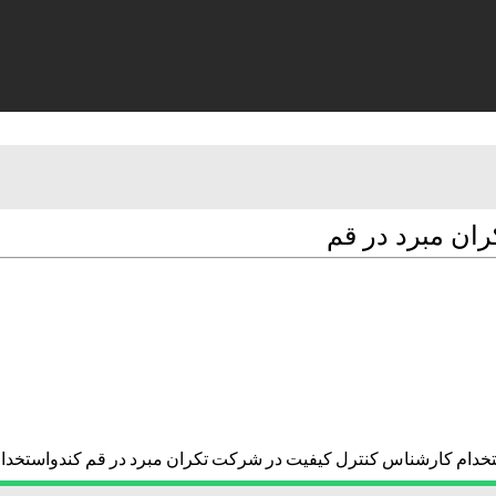
ان مبرد در قم
خدام کارشناس کنترل کیفیت در شرکت تکران مبرد در قم کندواستخدا