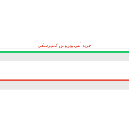
خرید آنتی ویروس کسپرسکی