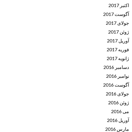
اکتبر 2017
آگوست 2017
جولای 2017
ژوئن 2017
آوریل 2017
فوریه 2017
ژانویه 2017
دسامبر 2016
نوامبر 2016
آگوست 2016
جولای 2016
ژوئن 2016
می 2016
آوریل 2016
مارس 2016