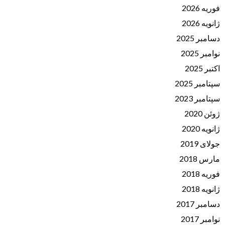
فوریه 2026
ژانویه 2026
دسامبر 2025
نوامبر 2025
اکتبر 2025
سپتامبر 2025
سپتامبر 2023
ژوئن 2020
ژانویه 2020
جولای 2019
مارس 2018
فوریه 2018
ژانویه 2018
دسامبر 2017
نوامبر 2017