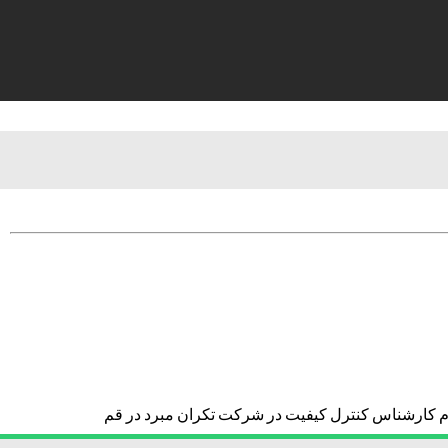
م کارشناس کنترل کیفیت در شرکت تکران مبرد در قم