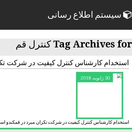
سیستم اطلاع رسانی
Tag Archives for کنترل قم
استخدام کارشناس کنترل کیفیت در شرکت تکر
30 ژانویه, 2018
استخدام کارشناس کنترل کیفیت در شرکت تکران مبرد در قمکندو است