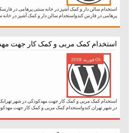
استخدام سالن دار و کمک آشپز در خانه سنتی پرهامی در فارسکن
پرهامی در فارس کندواستخدام سالن دار و کمک آشپز در خانه 
استخدام کمک مربی و کمک کار جهت مهد
05 فوریه, 2018
استخدام کمک مربی و کمک کار جهت مهدکودکی در شهر تهرانک
در شهر تهران کندواستخدام کمک مربی و کمک کار جهت مهدکود