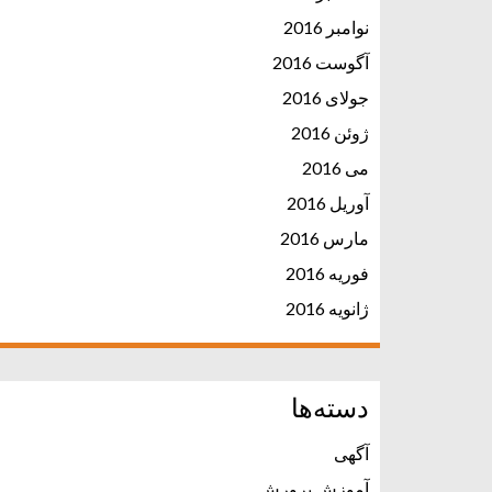
نوامبر 2016
آگوست 2016
جولای 2016
ژوئن 2016
می 2016
آوریل 2016
مارس 2016
فوریه 2016
ژانویه 2016
دسته‌ها
آگهی
آموزش پرورش