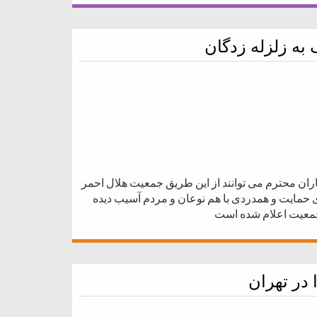
به زلزله زدگان
ران محترم می توانند از این طریق جمعیت هلال احمر
مایت و همدردی با هم نوعان و مردم آسیب دیده
جمعیت اعلام شده است