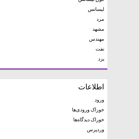
لیسانس
مرد
مشهد
مهندس
نفت
یزد
اطلاعات
ورود
خوراک ورودی‌ها
خوراک دیدگاه‌ها
وردپرس