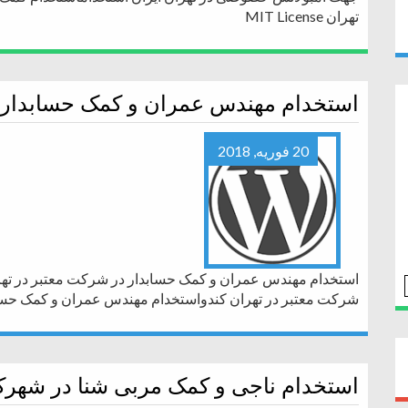
تهران MIT License
استخدام مهندس عمران و کمک حسابدار د
20 فوریه, 2018
استخدام مهندس عمران و کمک حسابدار در شرکت معتبر در تهر
شرکت معتبر در تهران کندواستخدام مهندس عمران و کمک حساب
استخدام ناجی و کمک مربی شنا در شهرک