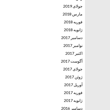
جولای 2019
مارس 2018
فوریه 2018
ژانویه 2018
دسامبر 2017
نوامبر 2017
اکتبر 2017
آگوست 2017
جولای 2017
ژوئن 2017
آوریل 2017
فوریه 2017
ژانویه 2017
دسامبر 2016