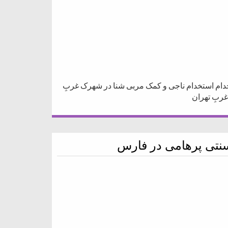
خدام استخدام ناجی و کمک مربی شنا در شهرک غربِ
ربِ تهران
سنتی پرهامی در فارس