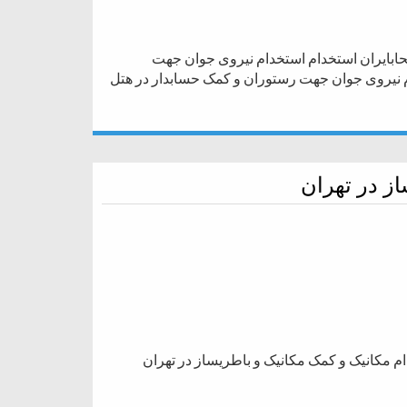
ابایران استخدام استخدام نیروی جوان جهت
 نیروی جوان جهت رستوران و کمک حسابدار در هتل
ز در تهران
ام مکانیک و کمک مکانیک و باطریساز در تهران