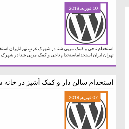
10 فوریه, 2018
استخدام ناجی و کمک مربی شنا در شهرک غربِ تهرانایران است
تهران ایران استخداماستخدام ناجی و کمک مربی شنا در شهرک غ
استخدام سالن دار و کمک آشپز در خانه 
07 فوریه, 2018