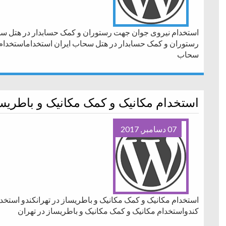
استخدام نیروی جوان جهت رستوران و کمک حسابدار در هتل سح
رستوران و کمک حسابدار در هتل سحاب ایران استخداماستخدام
سحاب
استخدام مکانیک و کمک مکانیک و باطریسا
07 دسامبر, 2017
استخدام مکانیک و کمک مکانیک و باطریساز در تهرانکندو استخد
کندواستخدام مکانیک و کمک مکانیک و باطریساز در تهران