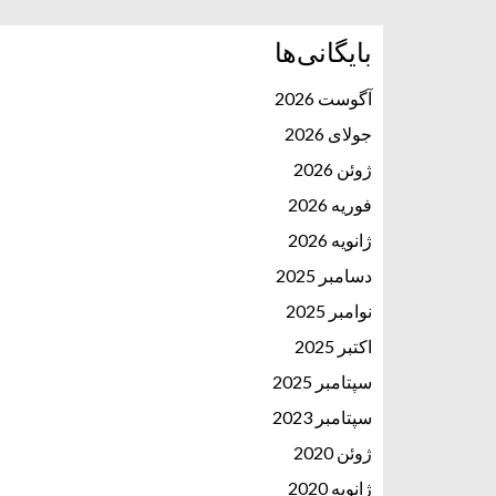
بایگانی‌ها
آگوست 2026
جولای 2026
ژوئن 2026
فوریه 2026
ژانویه 2026
دسامبر 2025
نوامبر 2025
اکتبر 2025
سپتامبر 2025
سپتامبر 2023
ژوئن 2020
ژانویه 2020