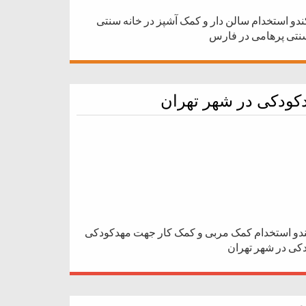
دو استخدام سالن دار و کمک آشپز در خانه سنتی
سنتی پرهامی در فارس
کودکی در شهر تهران
ندو استخدام کمک مربی و کمک کار جهت مهدکودکی
کی در شهر تهران