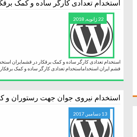
استخدام تعدادی کارگر ساده و کمک برقک
22 ژانویه, 2018
استخدام تعدادی کارگر ساده و کمک برقکار در قشمایران استخدا
قشم ایران استخداماستخدام تعدادی کارگر ساده و کمک برقکار
استخدام نیروی جوان جهت رستوران و ک
13 دسامبر, 2017