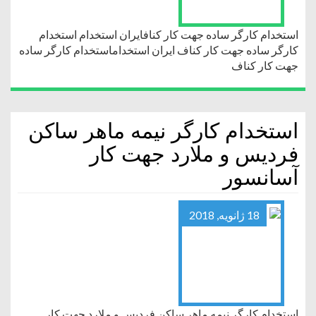
استخدام کارگر ساده جهت کار کنافایران استخدام استخدام
کارگر ساده جهت کار کناف ایران استخداماستخدام کارگر ساده
جهت کار کناف
استخدام کارگر نیمه ماهر ساکن
فردیس و ملارد جهت کار
آسانسور
18 ژانویه, 2018
استخدام کارگر نیمه ماهر ساکن فردیس و ملارد جهت کار