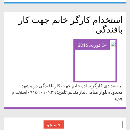
استخدام کارگر خانم جهت کار
بافندگی
04 فوریه, 2016
به تعدادی کارگر ساده خانم جهت کار بافندگی در مشهد
محدوده بلوار میامی نیازمندیم. تلفن: ۰۹۱۵۱۰۱۰۹۲۹استخدام
جدید
جستجو
برای: