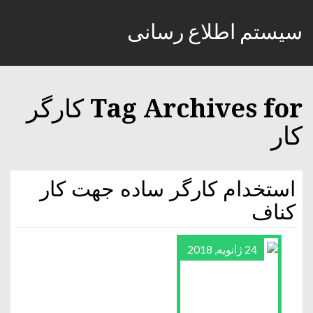
سیستم اطلاع رسانی
Tag Archives for کارگر
کار
استخدام کارگر ساده جهت کار
کناف
24 ژانویه, 2018