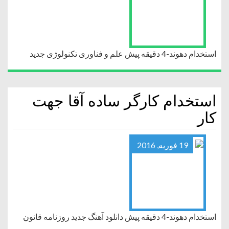
استخدام دهوند-4 دقیقه پیش علم و فناوری تکنولوژی جدید
استخدام کارگر ساده آقا جهت
کار
19 فوریه, 2016
استخدام دهوند-4 دقیقه پیش دانلود آهنگ جدید روزنامه قانون