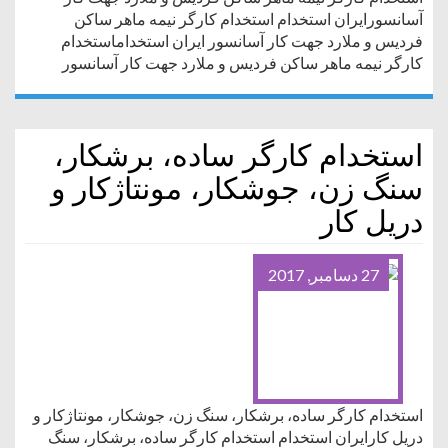
آسانسورایران استخدام استخدام کارگر نیمه ماهر ساکن
فردیس و ملارد جهت کار آسانسور ایران استخداماستخدام
کارگر نیمه ماهر ساکن فردیس و ملارد جهت کار آسانسور
استخدام کارگر ساده، برشکار،
سنگ زن، جوشکار، مونتاژکار و
دریل کار
27 دسامبر, 2017
استخدام کارگر ساده، برشکار، سنگ زن، جوشکار، مونتاژکار و
دریل کارایران استخدام استخدام کارگر ساده، برشکار، سنگ