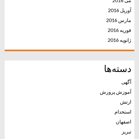
می 2016
آوریل 2016
مارس 2016
فوریه 2016
ژانویه 2016
دسته‌ها
آگهی
آموزش پرورش
ارتش
استخدام
اصفهان
تبریز