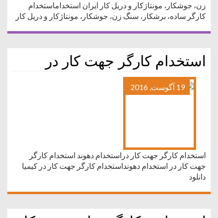
زن، جوشکار، مونتاژکار و دریل کار ایران استخداماستخدام
کارگر ساده، برشکار، سنگ زن، جوشکار، مونتاژکار و دریل کار
استخدام کارگر جهت کار در
19 آگوست, 2016
استخدام کارگر جهت کار دراستخدام دهوند استخدام کارگر
جهت کار در استخدام دهونداستخدام کارگر جهت کار در کیمیا
دانلود