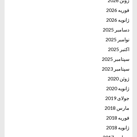
ژوئن 2026
فوریه 2026
ژانویه 2026
دسامبر 2025
نوامبر 2025
اکتبر 2025
سپتامبر 2025
سپتامبر 2023
ژوئن 2020
ژانویه 2020
جولای 2019
مارس 2018
فوریه 2018
ژانویه 2018