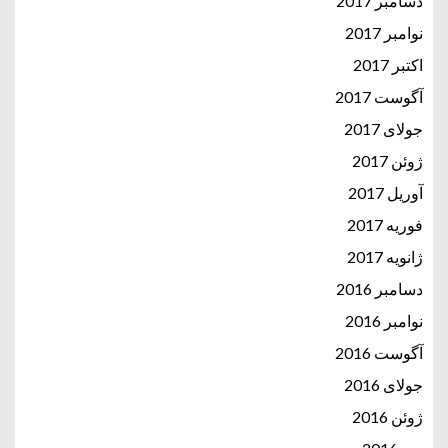
دسامبر 2017
نوامبر 2017
اکتبر 2017
آگوست 2017
جولای 2017
ژوئن 2017
آوریل 2017
فوریه 2017
ژانویه 2017
دسامبر 2016
نوامبر 2016
آگوست 2016
جولای 2016
ژوئن 2016