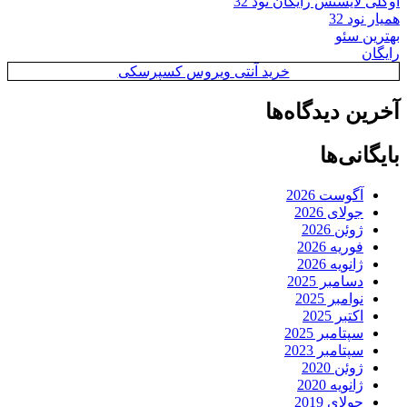
اوکلی لایسنس رایگان نود 32
همیار نود 32
بهترین سئو
رایگان
خرید آنتی ویروس کسپرسکی
آخرین دیدگاه‌ها
بایگانی‌ها
آگوست 2026
جولای 2026
ژوئن 2026
فوریه 2026
ژانویه 2026
دسامبر 2025
نوامبر 2025
اکتبر 2025
سپتامبر 2025
سپتامبر 2023
ژوئن 2020
ژانویه 2020
جولای 2019