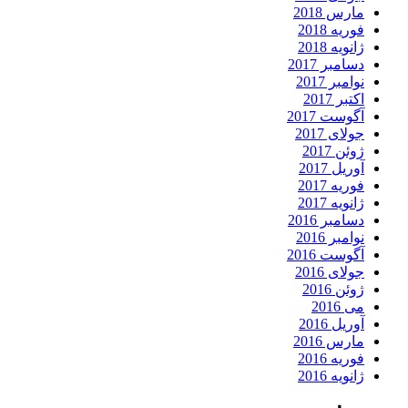
مارس 2018
فوریه 2018
ژانویه 2018
دسامبر 2017
نوامبر 2017
اکتبر 2017
آگوست 2017
جولای 2017
ژوئن 2017
آوریل 2017
فوریه 2017
ژانویه 2017
دسامبر 2016
نوامبر 2016
آگوست 2016
جولای 2016
ژوئن 2016
می 2016
آوریل 2016
مارس 2016
فوریه 2016
ژانویه 2016