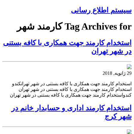
سیستم اطلاع رسانی
Tag Archives for کارمند شهر
استخدام کارمند جهت همکاری با کافه بستنی
در شهر تهران
29 ژانویه, 2018
استخدام کارمند جهت همکاری با کافه بستنی در شهر تهرانکندو
استخدام کارمند جهت همکاری با کافه بستنی در شهر تهران
کندواستخدام کارمند جهت همکاری با کافه بستنی در شهر تهران
استخدام کارمند اداری و حسابدار خانم در
شهر کرج