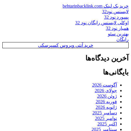
خرید بک لینک behtarinbacklink.com
لایسنس نود32
پسورد نود 32
اوکلی لایسنس رایگان نود 32
همیار نود 32
بهترین سئو
رایگان
خرید آنتی ویروس کسپرسکی
آخرین دیدگاه‌ها
بایگانی‌ها
آگوست 2026
جولای 2026
ژوئن 2026
فوریه 2026
ژانویه 2026
دسامبر 2025
نوامبر 2025
اکتبر 2025
سپتامبر 2025