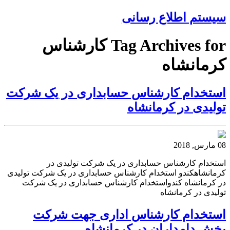
سیستم اطلاع رسانی
Tag Archives for کارشناس
کرمانشاه
استخدام کارشناس حسابداری در یک شرکت
تولیدی در کرمانشاه
08 مارس, 2018
استخدام کارشناس حسابداری در یک شرکت تولیدی در
کرمانشاهکندو استخدام کارشناس حسابداری در یک شرکت تولیدی
در کرمانشاه کندواستخدام کارشناس حسابداری در یک شرکت
تولیدی در کرمانشاه
استخدام کارشناس اداری جهت شرکت
پخش دامداران در کرمانشاه