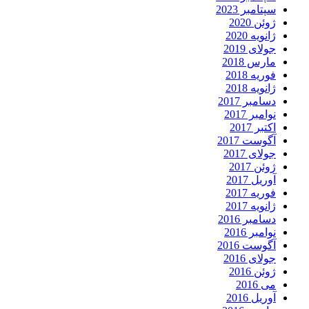
سپتامبر 2023
ژوئن 2020
ژانویه 2020
جولای 2019
مارس 2018
فوریه 2018
ژانویه 2018
دسامبر 2017
نوامبر 2017
اکتبر 2017
آگوست 2017
جولای 2017
ژوئن 2017
آوریل 2017
فوریه 2017
ژانویه 2017
دسامبر 2016
نوامبر 2016
آگوست 2016
جولای 2016
ژوئن 2016
می 2016
آوریل 2016