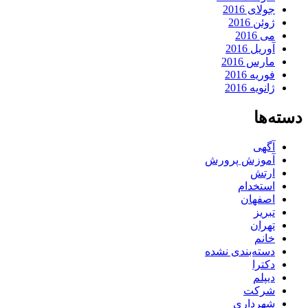
جولای 2016
ژوئن 2016
می 2016
آوریل 2016
مارس 2016
فوریه 2016
ژانویه 2016
دسته‌ها
آگهی
آموزش پرورش
ارتش
استخدام
اصفهان
تبریز
تهران
خانم
دسته‌بندی نشده
دکترا
دیپلم
شرکت
شهرداری