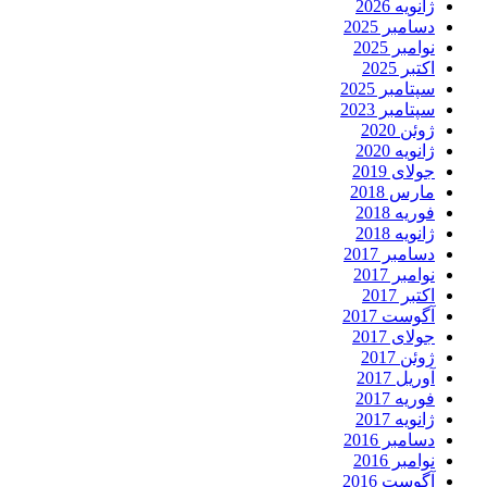
ژانویه 2026
دسامبر 2025
نوامبر 2025
اکتبر 2025
سپتامبر 2025
سپتامبر 2023
ژوئن 2020
ژانویه 2020
جولای 2019
مارس 2018
فوریه 2018
ژانویه 2018
دسامبر 2017
نوامبر 2017
اکتبر 2017
آگوست 2017
جولای 2017
ژوئن 2017
آوریل 2017
فوریه 2017
ژانویه 2017
دسامبر 2016
نوامبر 2016
آگوست 2016