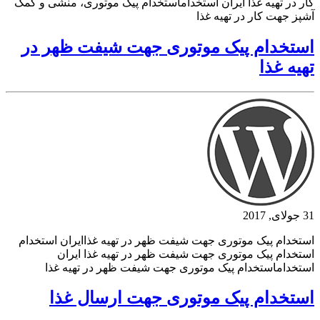
کار در تهیه غذا ایران استخداماستخدام پیک موتوری، منشی و کمک
آشپز جهت کار در تهیه غذا
استخدام پیک موتوری جهت شیفت ظهر در
تهیه غذا
31 جولای, 2017
استخدام پیک موتوری جهت شیفت ظهر در تهیه غذاایران استخدام
استخدام پیک موتوری جهت شیفت ظهر در تهیه غذا ایران
استخداماستخدام پیک موتوری جهت شیفت ظهر در تهیه غذا
استخدام پیک موتوری جهت ارسال غذا