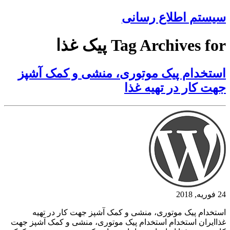
سیستم اطلاع رسانی
Tag Archives for پیک غذا
استخدام پیک موتوری، منشی و کمک آشپز
جهت کار در تهیه غذا
24 فوریه, 2018
استخدام پیک موتوری، منشی و کمک آشپز جهت کار در تهیه
غذاایران استخدام استخدام پیک موتوری، منشی و کمک آشپز جهت