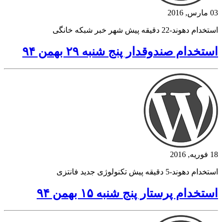
03 مارس, 2016
استخدام دهوند-22 دقیقه پیش شهر خبر شبکه خانگی
استخدام صندوقدار پنج شنبه ۲۹ بهمن ۹۴
18 فوریه, 2016
استخدام دهوند-5 دقیقه پیش تکنولوژی جدید فانتزی
استخدام پرستار پنج شنبه ۱۵ بهمن ۹۴