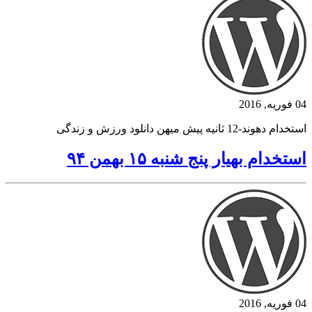
04 فوریه, 2016
استخدام دهوند-12 ثانیه پیش میهن دانلود ورزش و زندگی
استخدام بهیار پنج شنبه ۱۵ بهمن ۹۴
04 فوریه, 2016