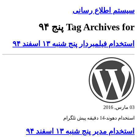
سیستم اطلاع رسانی
Tag Archives for پنج ۹۴
استخدام فیلمبردار پنج شنبه ۱۳ اسفند ۹۴
03 مارس, 2016
استخدام دهوند-14 دقیقه پیش تلگرام
استخدام مدیر پنج شنبه ۱۳ اسفند ۹۴