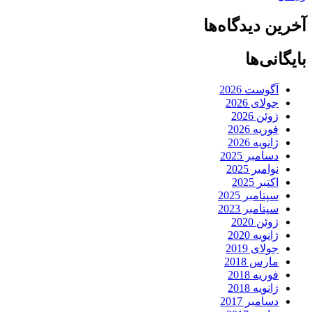
آخرین دیدگاه‌ها
بایگانی‌ها
آگوست 2026
جولای 2026
ژوئن 2026
فوریه 2026
ژانویه 2026
دسامبر 2025
نوامبر 2025
اکتبر 2025
سپتامبر 2025
سپتامبر 2023
ژوئن 2020
ژانویه 2020
جولای 2019
مارس 2018
فوریه 2018
ژانویه 2018
دسامبر 2017