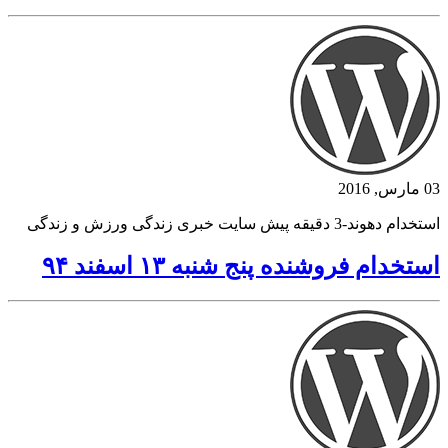
03 مارس, 2016
استخدام دهوند-3 دقیقه پیش سایت خبری زندگی ورزش و زندگی
استخدام فروشنده پنج شنبه ۱۳ اسفند ۹۴