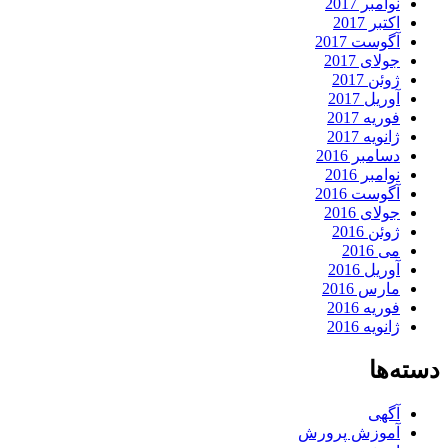
نوامبر 2017
اکتبر 2017
آگوست 2017
جولای 2017
ژوئن 2017
آوریل 2017
فوریه 2017
ژانویه 2017
دسامبر 2016
نوامبر 2016
آگوست 2016
جولای 2016
ژوئن 2016
می 2016
آوریل 2016
مارس 2016
فوریه 2016
ژانویه 2016
دسته‌ها
آگهی
آموزش پرورش