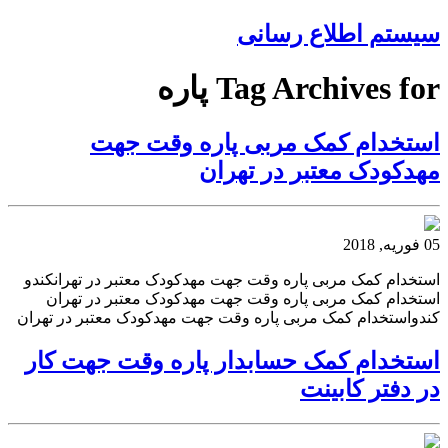
سیستم اطلاع رسانی
Tag Archives for پاره
استخدام کمک مربی پاره وقت جهت
مهدکودک معتبر در تهران
05 فوریه, 2018
استخدام کمک مربی پاره وقت جهت مهدکودک معتبر در تهرانکندو
استخدام کمک مربی پاره وقت جهت مهدکودک معتبر در تهران
کندواستخدام کمک مربی پاره وقت جهت مهدکودک معتبر در تهران
استخدام کمک حسابدار پاره وقت جهت کار
در دفتر کابینت