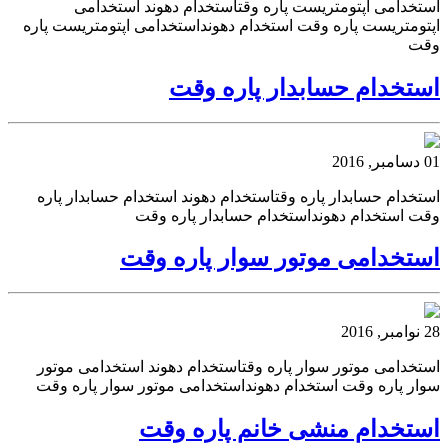
استخدامی اپتومتریست پاره وقتاستخدام دهوند استخدامی
اپتومتریست پاره وقت استخدام دهونداستخدامی اپتومتریست پاره
وقت
استخدام حسابدار پاره وقت
01 دسامبر, 2016
استخدام حسابدار پاره وقتاستخدام دهوند استخدام حسابدار پاره
وقت استخدام دهونداستخدام حسابدار پاره وقت
استخدامی موتور سوار پاره وقت
28 نوامبر, 2016
استخدامی موتور سوار پاره وقتاستخدام دهوند استخدامی موتور
سوار پاره وقت استخدام دهونداستخدامی موتور سوار پاره وقت
استخدام منشی خانم پاره وقت