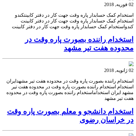
02 فوریه, 2018
استخدام کمک حسابدار پاره وقت جهت کار در دفتر کابینتکندو
استخدام کمک حسابدار پاره وقت جهت کار در دفتر کابینت
کندواستخدام کمک حسابدار پاره وقت جهت کار در دفتر کابینت
استخدام راننده بصورت پاره وقت در
محدوده هفت تیر مشهد
02 ژانویه, 2018
استخدام راننده بصورت پاره وقت در محدوده هفت تیر مشهدایران
استخدام استخدام راننده بصورت پاره وقت در محدوده هفت تیر
مشهد ایران استخداماستخدام راننده بصورت پاره وقت در محدوده
هفت تیر مشهد
استخدام دانشجو و معلم بصورت پاره وقت
در خراسان رضوی