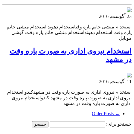
23 آگوست, 2016
استخدام منشی خانم پاره وقتاستخدام دهوند استخدام منشی خانم
پاره وقت استخدام دهونداستخدام منشی خانم پاره وقت گوشی
موبایل
استخدام نیروی اداری به صورت پاره وقت
در مشهد
11 آگوست, 2016
استخدام نیروی اداری به صورت پاره وقت در مشهدکندو استخدام
نیروی اداری به صورت پاره وقت در مشهد کندواستخدام نیروی
اداری به صورت پاره وقت در مشهد
← Older Posts
جستجو برای: