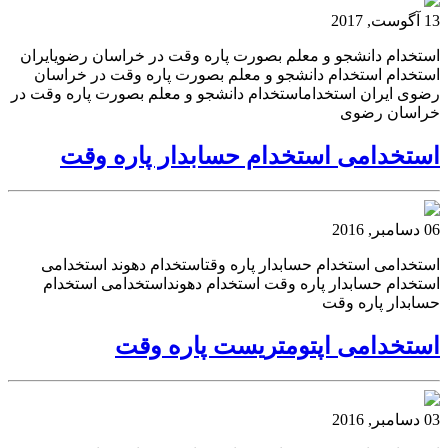
13 آگوست, 2017
استخدام دانشجو و معلم بصورت پاره وقت در خراسان رضویایران
استخدام استخدام دانشجو و معلم بصورت پاره وقت در خراسان
رضوی ایران استخداماستخدام دانشجو و معلم بصورت پاره وقت در
خراسان رضوی
استخدامی استخدام حسابدار پاره وقت
06 دسامبر, 2016
استخدامی استخدام حسابدار پاره وقتاستخدام دهوند استخدامی
استخدام حسابدار پاره وقت استخدام دهونداستخدامی استخدام
حسابدار پاره وقت
استخدامی اپتومتریست پاره وقت
03 دسامبر, 2016