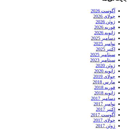
آگوست 2026
جولای 2026
ژوئن 2026
فوریه 2026
ژانویه 2026
دسامبر 2025
نوامبر 2025
اکتبر 2025
سپتامبر 2025
سپتامبر 2023
ژوئن 2020
ژانویه 2020
جولای 2019
مارس 2018
فوریه 2018
ژانویه 2018
دسامبر 2017
نوامبر 2017
اکتبر 2017
آگوست 2017
جولای 2017
ژوئن 2017