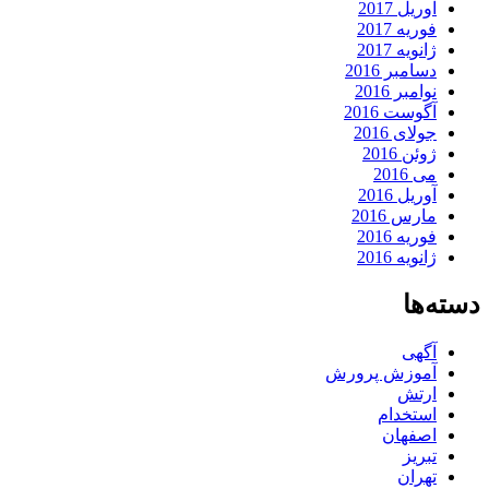
آوریل 2017
فوریه 2017
ژانویه 2017
دسامبر 2016
نوامبر 2016
آگوست 2016
جولای 2016
ژوئن 2016
می 2016
آوریل 2016
مارس 2016
فوریه 2016
ژانویه 2016
دسته‌ها
آگهی
آموزش پرورش
ارتش
استخدام
اصفهان
تبریز
تهران