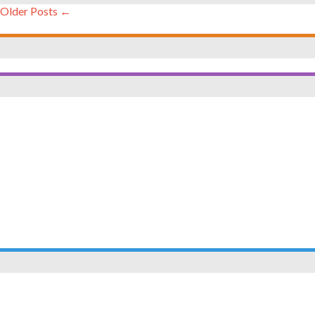
← Older Posts