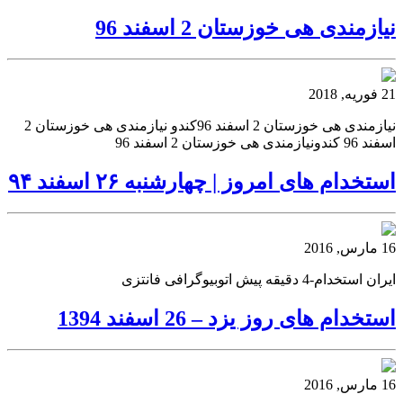
نیازمندی هی خوزستان 2 اسفند 96
21 فوریه, 2018
نیازمندی هی خوزستان 2 اسفند 96کندو نیازمندی هی خوزستان 2
اسفند 96 کندونیازمندی هی خوزستان 2 اسفند 96
استخدام های امروز | چهارشنبه ۲۶ اسفند ۹۴
16 مارس, 2016
ایران استخدام-4 دقیقه پیش اتوبیوگرافی فانتزی
استخدام های روز یزد – 26 اسفند 1394
16 مارس, 2016