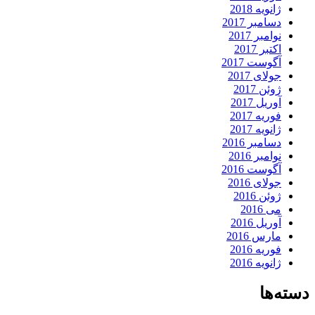
ژانویه 2018
دسامبر 2017
نوامبر 2017
اکتبر 2017
آگوست 2017
جولای 2017
ژوئن 2017
آوریل 2017
فوریه 2017
ژانویه 2017
دسامبر 2016
نوامبر 2016
آگوست 2016
جولای 2016
ژوئن 2016
می 2016
آوریل 2016
مارس 2016
فوریه 2016
ژانویه 2016
دسته‌ها