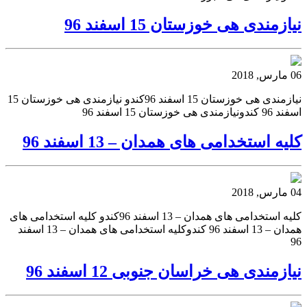
نیازمندی هی خوزستان 15 اسفند 96
06 مارس, 2018
نیازمندی هی خوزستان 15 اسفند 96کندو نیازمندی هی خوزستان 15
اسفند 96 کندونیازمندی هی خوزستان 15 اسفند 96
کلیه استخدامی های همدان – 13 اسفند 96
04 مارس, 2018
کلیه استخدامی های همدان – 13 اسفند 96کندو کلیه استخدامی های
همدان – 13 اسفند 96 کندوکلیه استخدامی های همدان – 13 اسفند
96
نیازمندی هی خراسان جنوبی 12 اسفند 96