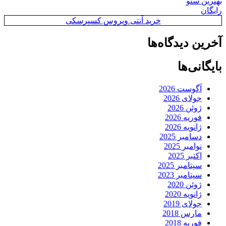
بهترین سئو
رایگان
خرید آنتی ویروس کسپرسکی
آخرین دیدگاه‌ها
بایگانی‌ها
آگوست 2026
جولای 2026
ژوئن 2026
فوریه 2026
ژانویه 2026
دسامبر 2025
نوامبر 2025
اکتبر 2025
سپتامبر 2025
سپتامبر 2023
ژوئن 2020
ژانویه 2020
جولای 2019
مارس 2018
فوریه 2018