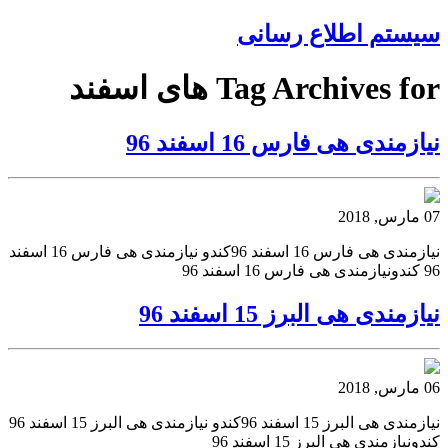
سیستم اطلاع رسانی
Tag Archives for های اسفند
نیازمندی هی فارس 16 اسفند 96
07 مارس, 2018
نیازمندی هی فارس 16 اسفند 96کندو نیازمندی هی فارس 16 اسفند
96 کندونیازمندی هی فارس 16 اسفند 96
نیازمندی هی البرز 15 اسفند 96
06 مارس, 2018
نیازمندی هی البرز 15 اسفند 96کندو نیازمندی هی البرز 15 اسفند 96
کندونیازمندی هی البرز 15 اسفند 96