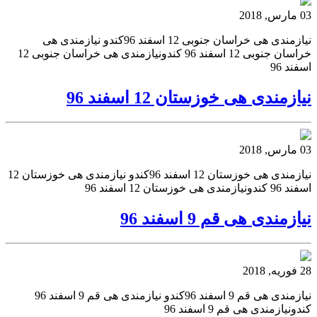
03 مارس, 2018
نیازمندی هی خراسان جنوبی 12 اسفند 96کندو نیازمندی هی
خراسان جنوبی 12 اسفند 96 کندونیازمندی هی خراسان جنوبی 12
اسفند 96
نیازمندی هی خوزستان 12 اسفند 96
03 مارس, 2018
نیازمندی هی خوزستان 12 اسفند 96کندو نیازمندی هی خوزستان 12
اسفند 96 کندونیازمندی هی خوزستان 12 اسفند 96
نیازمندی هی قم 9 اسفند 96
28 فوریه, 2018
نیازمندی هی قم 9 اسفند 96کندو نیازمندی هی قم 9 اسفند 96
کندونیازمندی هی قم 9 اسفند 96