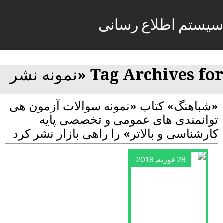
سیستم اطلاع رسانی
Tag Archives for «نمونه نشر
«شباهنگ» کتاب «نمونه سوالات آزمون هی
توانمندی های عمومی و تخصصی پایه
کارشناسی و بالاتر» را راهی بازار نشر کرد
28 فوریه, 2018