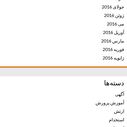
جولای 2016
ژوئن 2016
می 2016
آوریل 2016
مارس 2016
فوریه 2016
ژانویه 2016
دسته‌ها
آگهی
آموزش پرورش
ارتش
استخدام