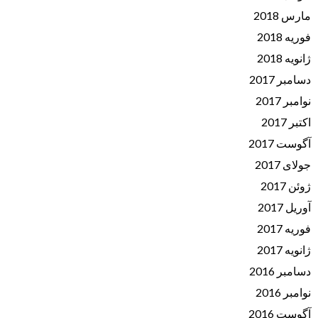
مارس 2018
فوریه 2018
ژانویه 2018
دسامبر 2017
نوامبر 2017
اکتبر 2017
آگوست 2017
جولای 2017
ژوئن 2017
آوریل 2017
فوریه 2017
ژانویه 2017
دسامبر 2016
نوامبر 2016
آگوست 2016