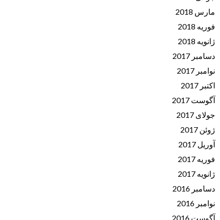
مارس 2018
فوریه 2018
ژانویه 2018
دسامبر 2017
نوامبر 2017
اکتبر 2017
آگوست 2017
جولای 2017
ژوئن 2017
آوریل 2017
فوریه 2017
ژانویه 2017
دسامبر 2016
نوامبر 2016
آگوست 2016