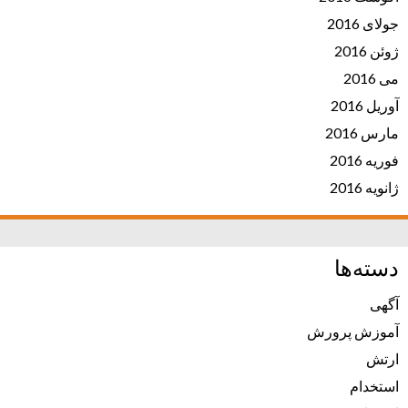
جولای 2016
ژوئن 2016
می 2016
آوریل 2016
مارس 2016
فوریه 2016
ژانویه 2016
دسته‌ها
آگهی
آموزش پرورش
ارتش
استخدام