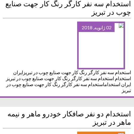
استخدام سه نفر کارگر رنگ کار جهت صنایع
چوب در تبریز
02 ژانویه, 2018
استخدام سه نفر کارگر رنگ کار جهت صنایع چوب در تبریزایران
استخدام استخدام سه نفر کارگر رنگ کار جهت صنایع چوب در تبریز
ایران استخداماستخدام سه نفر کارگر رنگ کار جهت صنایع چوب در
تبریز
استخدام دو نفر صافکار خودرو ماهر و نیمه
ماهر در تبریز