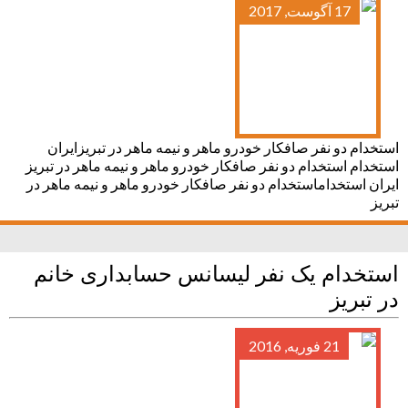
17 آگوست, 2017
استخدام دو نفر صافکار خودرو ماهر و نیمه ماهر در تبریزایران
استخدام استخدام دو نفر صافکار خودرو ماهر و نیمه ماهر در تبریز
ایران استخداماستخدام دو نفر صافکار خودرو ماهر و نیمه ماهر در
تبریز
استخدام یک نفر لیسانس حسابداری خانم
در تبریز
21 فوریه, 2016