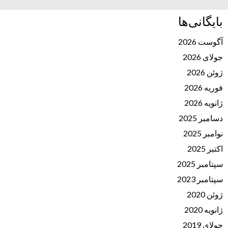
بایگانی‌ها
آگوست 2026
جولای 2026
ژوئن 2026
فوریه 2026
ژانویه 2026
دسامبر 2025
نوامبر 2025
اکتبر 2025
سپتامبر 2025
سپتامبر 2023
ژوئن 2020
ژانویه 2020
جولای 2019