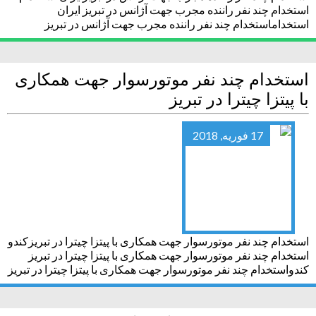
استخدام چند نفر راننده مجرب جهت آژانس در تبریز ایران
استخداماستخدام چند نفر راننده مجرب جهت آژانس در تبریز
استخدام چند نفر موتورسوار جهت همکاری
با پیتزا چیترا در تبریز
17 فوریه, 2018
استخدام چند نفر موتورسوار جهت همکاری با پیتزا چیترا در تبریزکندو
استخدام چند نفر موتورسوار جهت همکاری با پیتزا چیترا در تبریز
کندواستخدام چند نفر موتورسوار جهت همکاری با پیتزا چیترا در تبریز