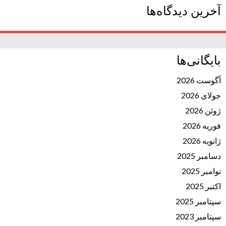
آخرین دیدگاه‌ها
بایگانی‌ها
آگوست 2026
جولای 2026
ژوئن 2026
فوریه 2026
ژانویه 2026
دسامبر 2025
نوامبر 2025
اکتبر 2025
سپتامبر 2025
سپتامبر 2023