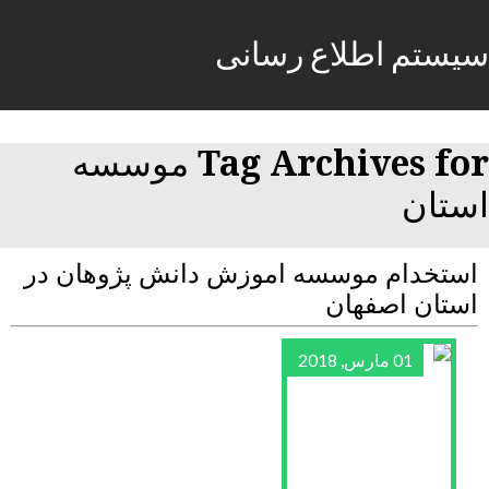
سیستم اطلاع رسانی
Tag Archives for موسسه
استان
استخدام موسسه اموزش دانش پژوهان در
استان اصفهان
01 مارس, 2018