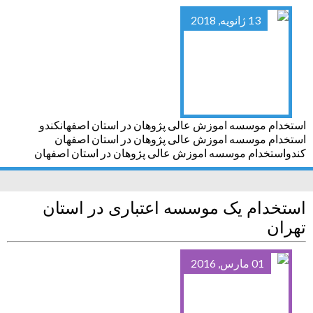
13 ژانویه, 2018
استخدام موسسه اموزش عالی پژوهان در استان اصفهانکندو
استخدام موسسه اموزش عالی پژوهان در استان اصفهان
کندواستخدام موسسه اموزش عالی پژوهان در استان اصفهان
استخدام یک موسسه اعتباری در استان
تهران
01 مارس, 2016