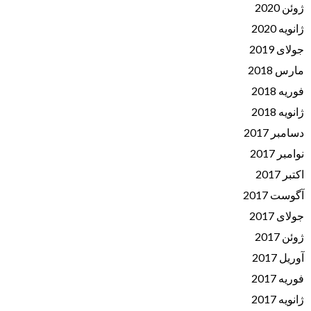
ژوئن 2020
ژانویه 2020
جولای 2019
مارس 2018
فوریه 2018
ژانویه 2018
دسامبر 2017
نوامبر 2017
اکتبر 2017
آگوست 2017
جولای 2017
ژوئن 2017
آوریل 2017
فوریه 2017
ژانویه 2017