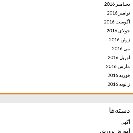
دسامبر 2016
نوامبر 2016
آگوست 2016
جولای 2016
ژوئن 2016
می 2016
آوریل 2016
مارس 2016
فوریه 2016
ژانویه 2016
دسته‌ها
آگهی
آموزش پرورش