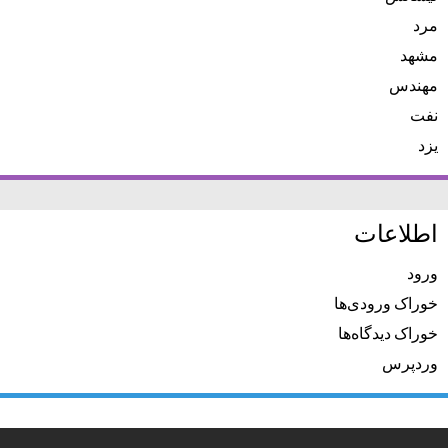
مرد
مشهد
مهندس
نفت
یزد
اطلاعات
ورود
خوراک ورودی‌ها
خوراک دیدگاه‌ها
وردپرس