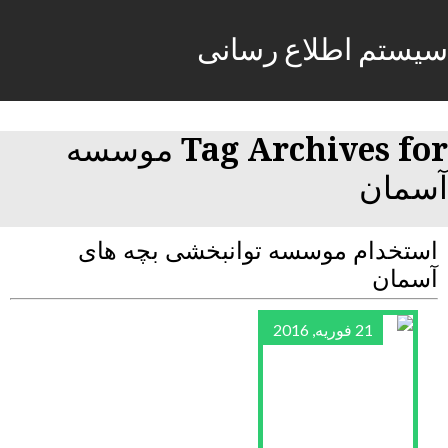
سیستم اطلاع رسانی
Tag Archives for موسسه
آسمان
استخدام موسسه توانبخشی بچه های
آسمان
21 فوریه, 2016