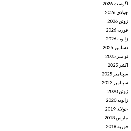
آگوست 2026
جولای 2026
ژوئن 2026
فوریه 2026
ژانویه 2026
دسامبر 2025
نوامبر 2025
اکتبر 2025
سپتامبر 2025
سپتامبر 2023
ژوئن 2020
ژانویه 2020
جولای 2019
مارس 2018
فوریه 2018