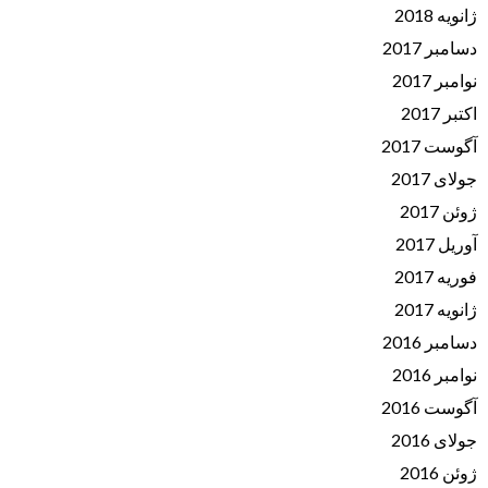
ژانویه 2018
دسامبر 2017
نوامبر 2017
اکتبر 2017
آگوست 2017
جولای 2017
ژوئن 2017
آوریل 2017
فوریه 2017
ژانویه 2017
دسامبر 2016
نوامبر 2016
آگوست 2016
جولای 2016
ژوئن 2016