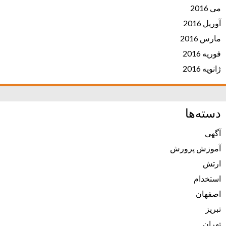
می 2016
آوریل 2016
مارس 2016
فوریه 2016
ژانویه 2016
دسته‌ها
آگهی
آموزش پرورش
ارتش
استخدام
اصفهان
تبریز
تهران