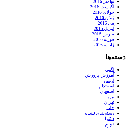
نوامبر 2016
آگوست 2016
جولای 2016
ژوئن 2016
می 2016
آوریل 2016
مارس 2016
فوریه 2016
ژانویه 2016
دسته‌ها
آگهی
آموزش پرورش
ارتش
استخدام
اصفهان
تبریز
تهران
خانم
دسته‌بندی نشده
دکترا
دیپلم