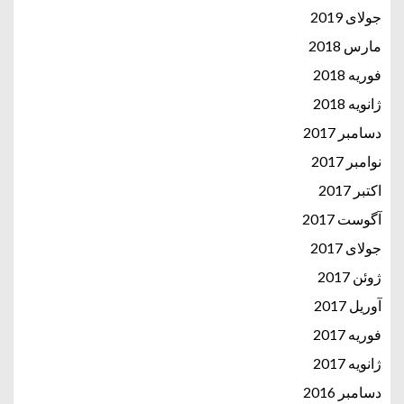
جولای 2019
مارس 2018
فوریه 2018
ژانویه 2018
دسامبر 2017
نوامبر 2017
اکتبر 2017
آگوست 2017
جولای 2017
ژوئن 2017
آوریل 2017
فوریه 2017
ژانویه 2017
دسامبر 2016