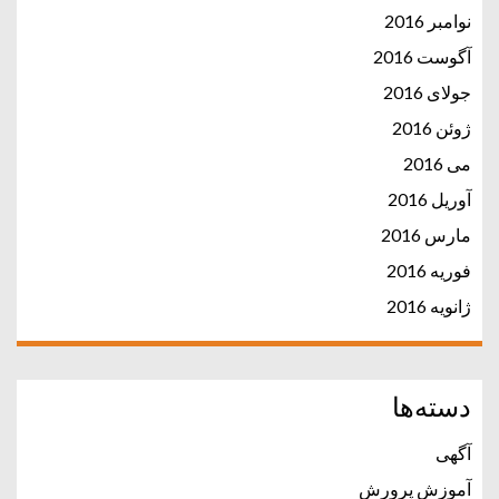
نوامبر 2016
آگوست 2016
جولای 2016
ژوئن 2016
می 2016
آوریل 2016
مارس 2016
فوریه 2016
ژانویه 2016
دسته‌ها
آگهی
آموزش پرورش