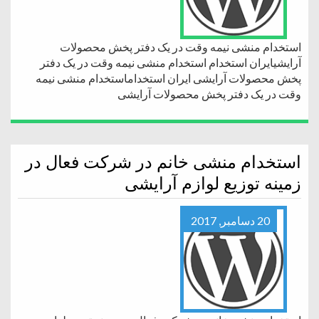
استخدام منشی نیمه وقت در یک دفتر پخش محصولات
آرایشیایران استخدام استخدام منشی نیمه وقت در یک دفتر
پخش محصولات آرایشی ایران استخداماستخدام منشی نیمه
وقت در یک دفتر پخش محصولات آرایشی
استخدام منشی خانم در شرکت فعال در
زمینه توزیع لوازم آرایشی
20 دسامبر, 2017