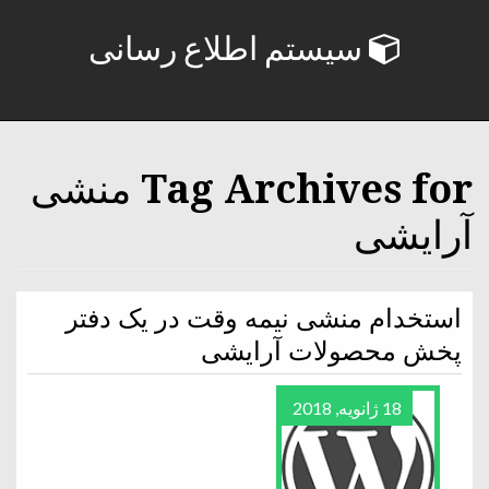
سیستم اطلاع رسانی
Tag Archives for منشی
آرایشی
استخدام منشی نیمه وقت در یک دفتر
پخش محصولات آرایشی
18 ژانویه, 2018