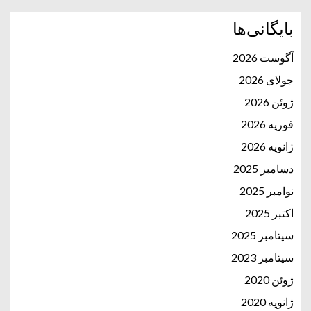
بایگانی‌ها
آگوست 2026
جولای 2026
ژوئن 2026
فوریه 2026
ژانویه 2026
دسامبر 2025
نوامبر 2025
اکتبر 2025
سپتامبر 2025
سپتامبر 2023
ژوئن 2020
ژانویه 2020