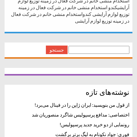
استخدام منشی خانم در شرکت فعال در زمینه توزیع لوازم
آرایشیکندو استخدام منشی خانم در شرکت فعال در زمینه
توزیع لوازم آرایشی کندواستخدام منشی خانم در شرکت فعال
در زمینه توزیع لوازم آرایشی
جستجو
برای:
نوشته‌های تازه
از قول من بنویسید: ایران ژاپن را در فینال می‌برد!
اختصاصی: مدافع پرسپولیس شاگرد منصوریان شد
رونمایی از دو خرید جدید پرسپولیس!
فوری: جواد نکونام به لیگ برتر برگشت