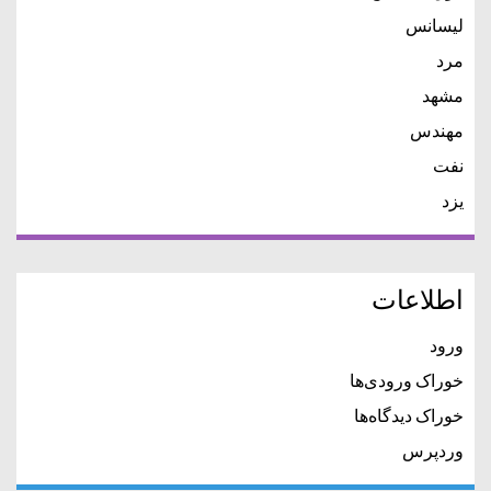
لیسانس
مرد
مشهد
مهندس
نفت
یزد
اطلاعات
ورود
خوراک ورودی‌ها
خوراک دیدگاه‌ها
وردپرس