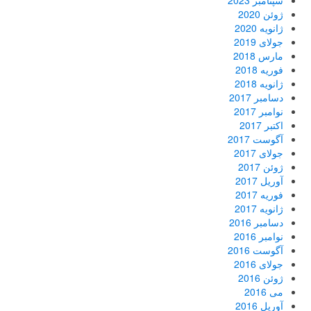
ژوئن 2020
ژانویه 2020
جولای 2019
مارس 2018
فوریه 2018
ژانویه 2018
دسامبر 2017
نوامبر 2017
اکتبر 2017
آگوست 2017
جولای 2017
ژوئن 2017
آوریل 2017
فوریه 2017
ژانویه 2017
دسامبر 2016
نوامبر 2016
آگوست 2016
جولای 2016
ژوئن 2016
می 2016
آوریل 2016