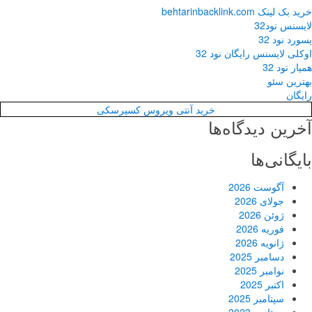
خرید بک لینک behtarinbacklink.com
لایسنس نود32
پسورد نود 32
اوکلی لایسنس رایگان نود 32
همیار نود 32
بهترین سئو
رایگان
خرید آنتی ویروس کسپرسکی
آخرین دیدگاه‌ها
بایگانی‌ها
آگوست 2026
جولای 2026
ژوئن 2026
فوریه 2026
ژانویه 2026
دسامبر 2025
نوامبر 2025
اکتبر 2025
سپتامبر 2025
سپتامبر 2023