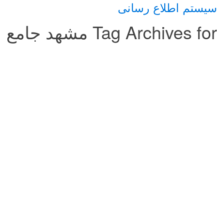
سیستم اطلاع رسانی
Tag Archives for مشهد جامع
گزارش تصویری-برگزاری مراسم ظهر
شهادت حضرت زهرا(س) مسجد جامع
حضرت مهدی(عج) مجتمع فرهنگی دانشگاه
آزاد اسلامی مشهد
20 فوریه, 2018
گزارش تصویری-برگزاری مراسم ظهر شهادت حضرت زهرا(س) مسجد جامع
حضرت مهدی(عج) مجتمع فرهنگی دانشگاه آزاد اسلامی مشهد گزارش
تصویری-برگزاری مراسم ظهر شهادت حضرت زهرا(س) مسجد جامع حضرت
مهدی(عج) مجتمع فرهنگی دانشگاه آزاد اسلامی مشهد گزارش تصویری-
برگزاری مراسم ظهر شهادت حضرت زهرا(س) مسجد جامع حضرت
مهدی(عج) مجتمع فرهنگی دانشگاه آزاد اسلامی مشهد
مراسم دهه آخر صفر در مسجد جامع حضرت