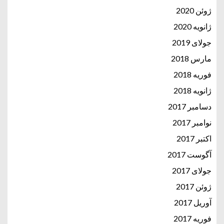
ژوئن 2020
ژانویه 2020
جولای 2019
مارس 2018
فوریه 2018
ژانویه 2018
دسامبر 2017
نوامبر 2017
اکتبر 2017
آگوست 2017
جولای 2017
ژوئن 2017
آوریل 2017
فوریه 2017