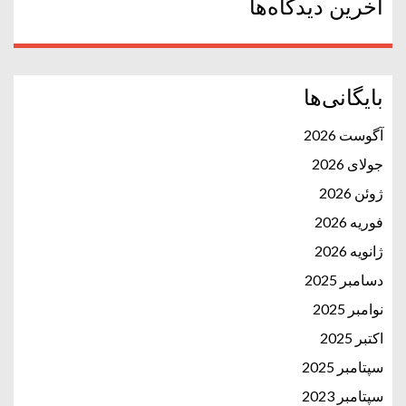
آخرین دیدگاه‌ها
بایگانی‌ها
آگوست 2026
جولای 2026
ژوئن 2026
فوریه 2026
ژانویه 2026
دسامبر 2025
نوامبر 2025
اکتبر 2025
سپتامبر 2025
سپتامبر 2023