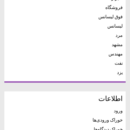
فروشگاه
فوق لیسانس
لیسانس
مرد
مشهد
مهندس
نفت
یزد
اطلاعات
ورود
خوراک ورودی‌ها
خوراک دیدگاه‌ها