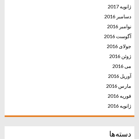
ژانویه 2017
دسامبر 2016
نوامبر 2016
آگوست 2016
جولای 2016
ژوئن 2016
می 2016
آوریل 2016
مارس 2016
فوریه 2016
ژانویه 2016
دسته‌ها