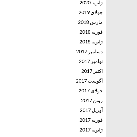
ژانویه 2020
جولای 2019
مارس 2018
فوریه 2018
ژانویه 2018
دسامبر 2017
نوامبر 2017
اکتبر 2017
آگوست 2017
جولای 2017
ژوئن 2017
آوریل 2017
فوریه 2017
ژانویه 2017