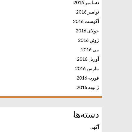
دسامبر 2016
نوامبر 2016
آگوست 2016
جولای 2016
ژوئن 2016
می 2016
آوریل 2016
مارس 2016
فوریه 2016
ژانویه 2016
دسته‌ها
آگهی