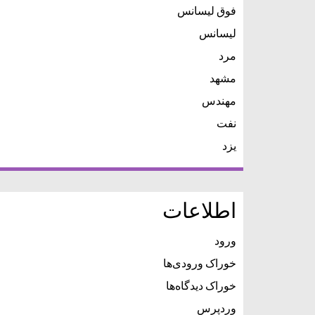
فوق لیسانس
لیسانس
مرد
مشهد
مهندس
نفت
یزد
اطلاعات
ورود
خوراک ورودی‌ها
خوراک دیدگاه‌ها
وردپرس