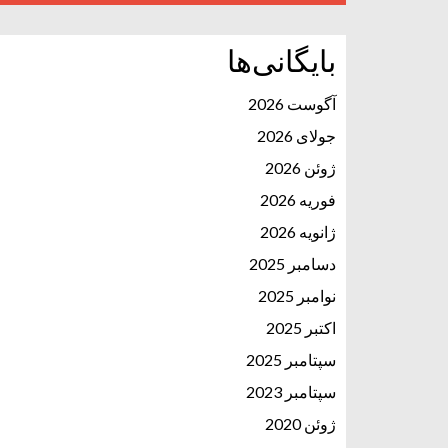
بایگانی‌ها
آگوست 2026
جولای 2026
ژوئن 2026
فوریه 2026
ژانویه 2026
دسامبر 2025
نوامبر 2025
اکتبر 2025
سپتامبر 2025
سپتامبر 2023
ژوئن 2020