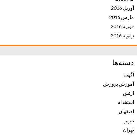
آوریل 2016
مارس 2016
فوریه 2016
ژانویه 2016
دسته‌ها
آگهی
آموزش پرورش
ارتش
استخدام
اصفهان
تبریز
تهران