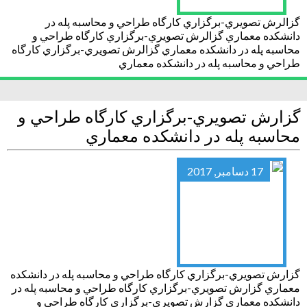
گزالرش تصويري-برگزاري كارگاه طراحي و محاسبه پله در
دانشكده معماري گزالرش تصويري-برگزاري كارگاه طراحي و
محاسبه پله در دانشكده معماري گزالرش تصويري-برگزاري كارگاه
طراحي و محاسبه پله در دانشكده معماري
گزارش تصويري-برگزاري كارگاه طراحي و
محاسبه پله در دانشكده معماري
17 دسامبر, 2017
گزارش تصويري-برگزاري كارگاه طراحي و محاسبه پله در دانشكده
معماري گزارش تصويري-برگزاري كارگاه طراحي و محاسبه پله در
دانشكده معماري گزارش تصويري-برگزاري كارگاه طراحي و