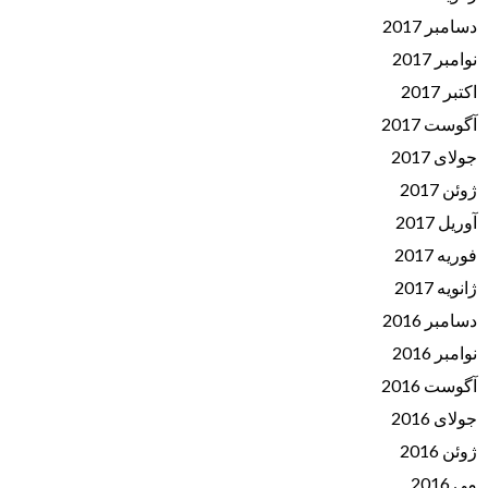
دسامبر 2017
نوامبر 2017
اکتبر 2017
آگوست 2017
جولای 2017
ژوئن 2017
آوریل 2017
فوریه 2017
ژانویه 2017
دسامبر 2016
نوامبر 2016
آگوست 2016
جولای 2016
ژوئن 2016
می 2016