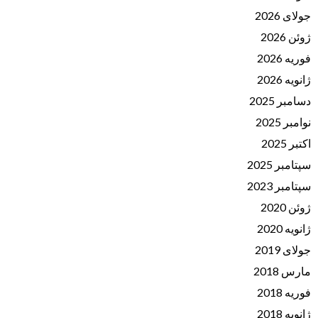
جولای 2026
ژوئن 2026
فوریه 2026
ژانویه 2026
دسامبر 2025
نوامبر 2025
اکتبر 2025
سپتامبر 2025
سپتامبر 2023
ژوئن 2020
ژانویه 2020
جولای 2019
مارس 2018
فوریه 2018
ژانویه 2018