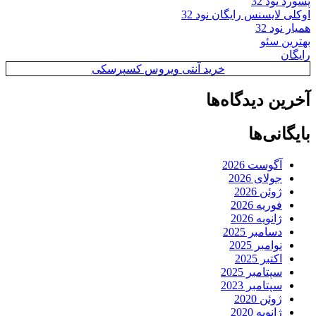
پسورد نود 32
اوکلی لایسنس رایگان نود 32
همیار نود 32
بهترین سئو
رایگان
خرید آنتی ویروس کسپرسکی
آخرین دیدگاه‌ها
بایگانی‌ها
آگوست 2026
جولای 2026
ژوئن 2026
فوریه 2026
ژانویه 2026
دسامبر 2025
نوامبر 2025
اکتبر 2025
سپتامبر 2025
سپتامبر 2023
ژوئن 2020
ژانویه 2020