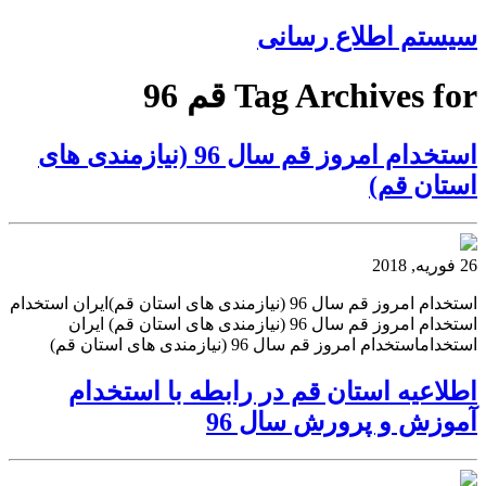
سیستم اطلاع رسانی
Tag Archives for قم 96
استخدام امروز قم سال 96 (نیازمندی های
استان قم)
26 فوریه, 2018
استخدام امروز قم سال 96 (نیازمندی های استان قم)ایران استخدام
استخدام امروز قم سال 96 (نیازمندی های استان قم) ایران
استخداماستخدام امروز قم سال 96 (نیازمندی های استان قم)
اطلاعیه استان قم در رابطه با استخدام
آموزش و پرورش سال 96