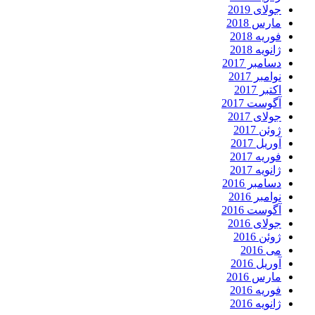
جولای 2019
مارس 2018
فوریه 2018
ژانویه 2018
دسامبر 2017
نوامبر 2017
اکتبر 2017
آگوست 2017
جولای 2017
ژوئن 2017
آوریل 2017
فوریه 2017
ژانویه 2017
دسامبر 2016
نوامبر 2016
آگوست 2016
جولای 2016
ژوئن 2016
می 2016
آوریل 2016
مارس 2016
فوریه 2016
ژانویه 2016